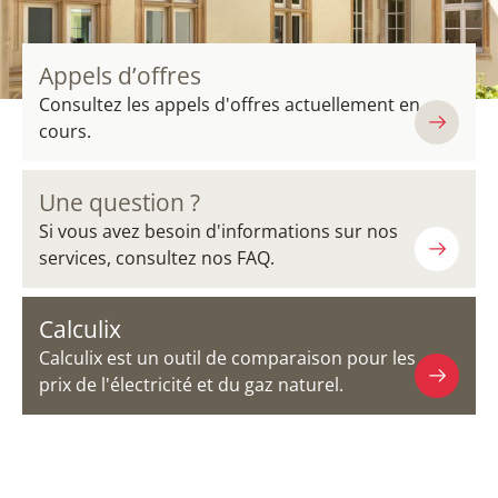
Appels d’offres
Consultez les appels d'offres actuellement en
cours.
Une question ?
Si vous avez besoin d'informations sur nos
services, consultez nos FAQ.
Calculix
Calculix est un outil de comparaison pour les
prix de l'électricité et du gaz naturel.