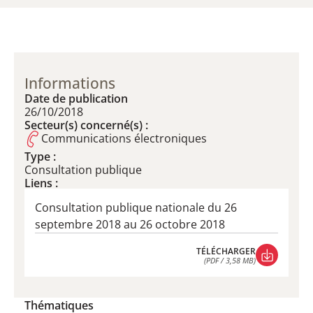
Informations
Date de publication
26/10/2018
Secteur(s) concerné(s) :
Communications électroniques
Type :
​Consultation publique
Liens :
Consultation publique nationale du 26
septembre 2018 au 26 octobre 2018
TÉLÉCHARGER
(PDF / 3,58 MB)
TÉLÉCHARGER
(PDF / 3,58 MB)
Thématiques