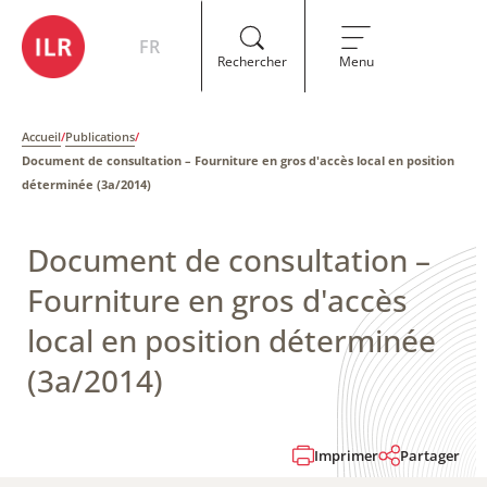
FR
Rechercher
Menu
Accueil
/
Publications
/
Document de consultation – Fourniture en gros d'accès local en position
déterminée​ (3a/2014)
Document de consultation –
Fourniture en gros d'accès
local en position déterminée​
(3a/2014)
Imprimer
Partager