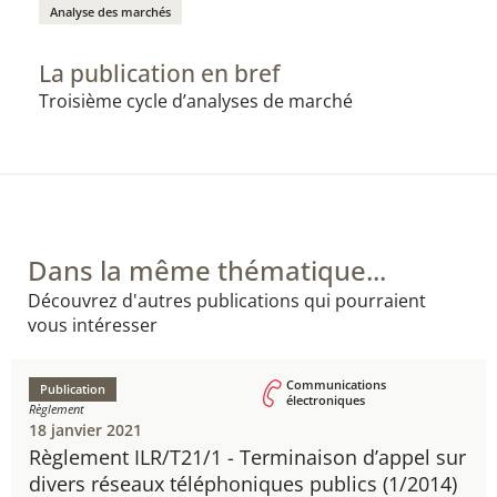
Analyse des marchés
La publication en bref
​Troisième cycle d’analyses de marché
Dans la même thématique...
Découvrez d'autres publications qui pourraient
vous intéresser
Communications
Publication
électroniques
Règlement
18 janvier 2021
Règlement ILR/T21/1 - ​Terminaison d’appel sur
divers réseaux téléphoniques publics (1/2014)