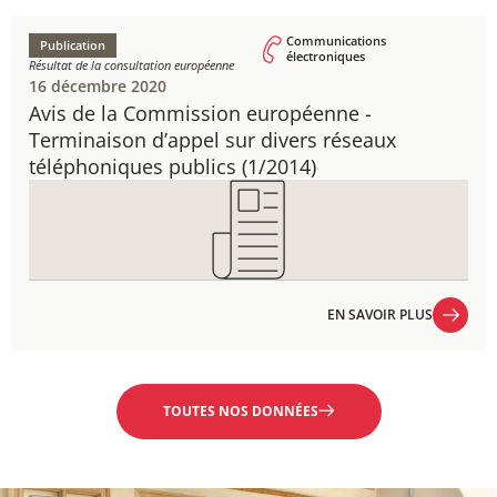
Communications
Publication
électroniques
Résultat de la consultation européenne
16 décembre 2020
Avis de la Commission européenne - ​
Terminaison d’appel sur divers réseaux
téléphoniques publics (1/2014)
EN SAVOIR PLUS
EN SAVOIR PLUS
TOUTES NOS DONNÉES