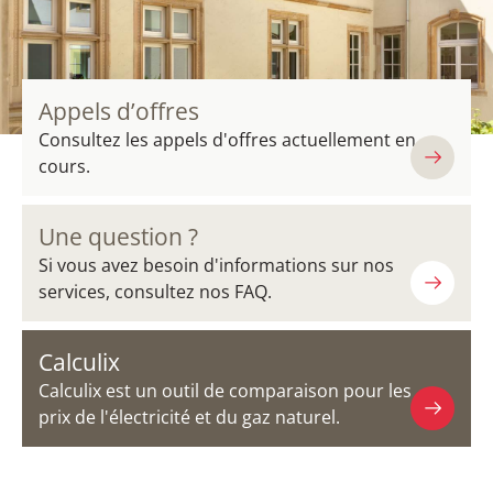
Appels d’offres
Consultez les appels d'offres actuellement en
cours.
Une question ?
Si vous avez besoin d'informations sur nos
services, consultez nos FAQ.
Calculix
Calculix est un outil de comparaison pour les
prix de l'électricité et du gaz naturel.