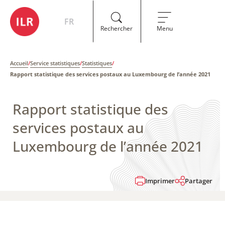
FR
Rechercher
Menu
Accueil
/
Service statistiques
/
Statistiques
/
Rapport statistique des services postaux au Luxembourg de l’année 2021
Rapport statistique des
services postaux au
Luxembourg de l’année 2021
Imprimer
Partager