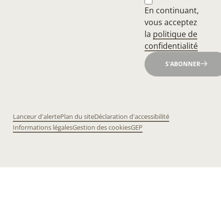
En continuant,
vous acceptez
la
politique de
confidentialité
S'ABONNER
Lanceur d'alerte
Plan du site
Déclaration d'accessibilité
Informations légales
Gestion des cookies
GEP