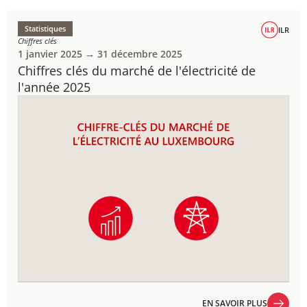
Statistiques
ILR
Chiffres clés
1 janvier 2025 → 31 décembre 2025
Chiffres clés du marché de l'électricité de
l'année 2025
EN SAVOIR PLUS