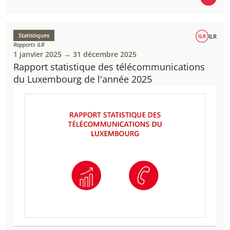
EN SAVOIR PLUS
Statistiques
ILR
Rapports ILR
1 janvier 2025 → 31 décembre 2025
Rapport statistique des télécommunications
du Luxembourg de l'année 2025