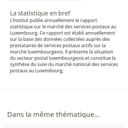
La statistique en bref
​​L’Institut publie annuellement le rapport
statistique sur le marché des services postaux au
Luxembourg. Ce rapport est établi annuellement
sur la base des données collectées auprès des
prestataires de services postaux actifs sur la
marché luxembourgeois. Il présente la situation
du secteur postal luxembourgeois et constitue la
synthèse du suivi du marché national des services
postaux au Luxembourg.
Dans la même thématique...