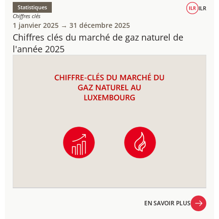
Statistiques
ILR
Chiffres clés
1 janvier 2025 → 31 décembre 2025
Chiffres clés du marché de gaz naturel de
l'année 2025
EN SAVOIR PLUS
EN SAVOIR PLUS