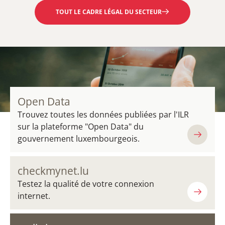
TOUT LE CADRE LÉGAL DU SECTEUR
Open Data
Trouvez toutes les données publiées par l'ILR
sur la plateforme "Open Data" du
gouvernement luxembourgeois.
checkmynet.lu
Testez la qualité de votre connexion
internet.