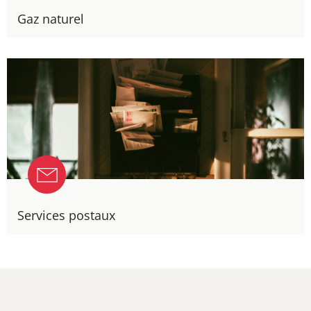
Gaz naturel
Services postaux