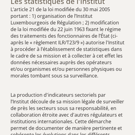
Les statistiques de l'Institut
L’article 21 de la loi modifiée du 30 mai 2005
portant : 1) organisation de l’Institut
Luxembourgeois de Régulation ; 2) modification
de la loi modifiée du 22 juin 1963 fixant le régime
des traitements des fonctionnaires de l’État (ci-
après le « règlement ILR/T23/9 ») autorise l'Institut
à procéder à l’établissement de statistiques dans
le cadre de sa mission et à collecter à cet effet les
données nécessaires auprès des opérateurs
et/ou organismes et/ou personnes physiques ou
morales tombant sous sa surveillance.
La production d'indicateurs sectoriels par
l’Institut découle de sa mission légale de surveiller
de près les secteurs sous sa responsabilité, en
collaboration étroite avec d'autres régulateurs et
institutions internationales. Cette démarche
permet de documenter de manière pertinente et
cohérente les évolutions dans les différents