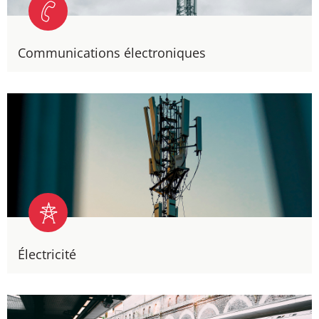
Communications électroniques
Électricité