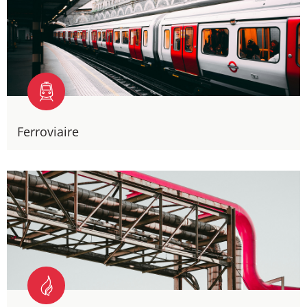
Ferroviaire