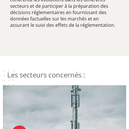
secteurs et de participer à la préparation des
décisions réglementaires en fournissant des
données factuelles sur les marchés et en
assurant le suivi des effets de la réglementation.
Les secteurs concernés :