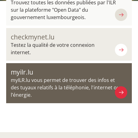
Trouvez toutes les données publiées par l'ILR
sur la plateforme "Open Data" du
gouvernement luxembourgeois.
checkmynet.lu
Testez la qualité de votre connexion
internet.
myilr.lu
myILR.lu vous permet de trouver des infos et
des tuyaux relatifs à la téléphonie, l'internet ou
l’énergie.