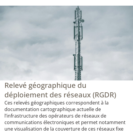
Relevé géographique du
déploiement des réseaux (RGDR)
Ces relevés géographiques correspondent à la
documentation cartographique actuelle de
l’infrastructure des opérateurs de réseaux de
communications électroniques et permet notamment
une visualisation de la couverture de ces réseaux fixe