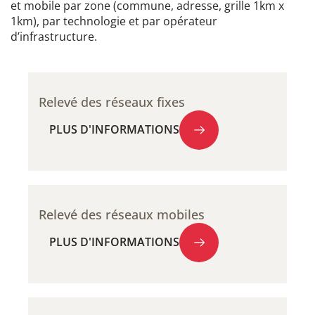
et mobile par zone (commune, adresse, grille 1km x
1km), par technologie et par opérateur
d’infrastructure. ​
Relevé des réseaux fixes
PLUS D'INFORMATIONS
PLUS D'INFORMATIONS
Relevé des réseaux mobiles
PLUS D'INFORMATIONS
PLUS D'INFORMATIONS