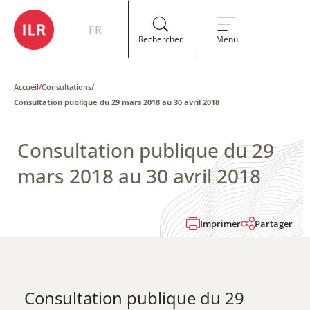
FR
Rechercher
Menu
Accueil
/
Consultations
/
Consultation publique du 29 mars 2018 au 30 avril 2018
Consultation publique du 29
mars 2018 au 30 avril 2018
Imprimer
Partager
Consultation publique du 29