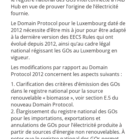
Hub en vue de prouver l’origine de l’électricité
fournie.
Le Domain Protocol pour le Luxembourg daté de
2012 nécessite d’être mis à jour pour être adapté
à la dernière version des EECS Rules qui ont
évolué depuis 2012, ainsi qu’au cadre légal
national régissant les GOs au Luxembourg en
vigueur.
Les modifications par rapport au Domain
Protocol 2012 concernent les aspects suivants :
1. Clarification des critères d’émission des GOs
dans le registre national pour la source
renouvelable « biomasse », voir section E.5 du
nouveau Domain Protocol.
2. Élargissement du registre national des GOs
pour les importations, exportations et
annulations de GOs pour l’électricité produite à
partir de sources d’énergie non renouvelables. À
noter que le registre national des GOs permet