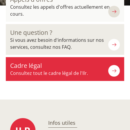
Consultez les appels d'offres actuellement en
cours.
Une question ?
Si vous avez besoin d'informations sur nos
services, consultez nos FAQ.
Cadre légal
Consultez tout le cadre légal de l'Ilr.
Infos utiles