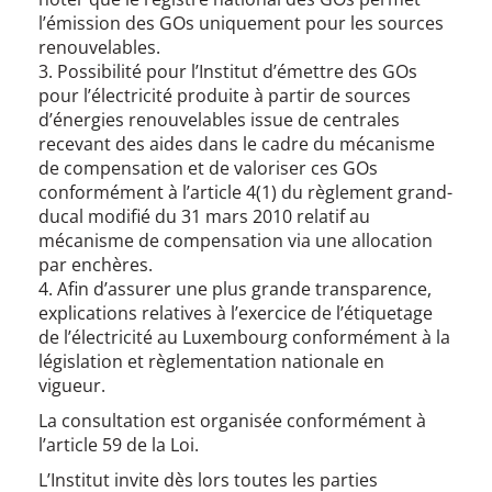
l’émission des GOs uniquement pour les sources
renouvelables.
3. Possibilité pour l’Institut d’émettre des GOs
pour l’électricité produite à partir de sources
d’énergies renouvelables issue de centrales
recevant des aides dans le cadre du mécanisme
de compensation et de valoriser ces GOs
conformément à l’article 4(1) du règlement grand-
ducal modifié du 31 mars 2010 relatif au
mécanisme de compensation via une allocation
par enchères.
4. Afin d’assurer une plus grande transparence,
explications relatives à l’exercice de l’étiquetage
de l’électricité au Luxembourg conformément à la
législation et règlementation nationale en
vigueur.
La consultation est organisée conformément à
l’article 59 de la Loi.
L’Institut invite dès lors toutes les parties