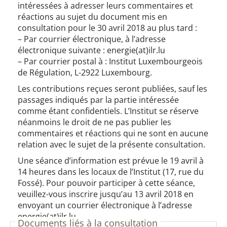
intéressées à adresser leurs commentaires et
réactions au sujet du document mis en
consultation pour le 30 avril 2018 au plus tard :
– Par courrier électronique, à l’adresse
électronique suivante : energie(at)ilr.lu
– Par courrier postal à : Institut Luxembourgeois
de Régulation, L-2922 Luxembourg.
Les contributions reçues seront publiées, sauf les
passages indiqués par la partie intéressée
comme étant confidentiels. L’Institut se réserve
néanmoins le droit de ne pas publier les
commentaires et réactions qui ne sont en aucune
relation avec le sujet de la présente consultation.
Une séance d’information est prévue le 19 avril à
14 heures dans les locaux de l’Institut (17, rue du
Fossé). Pour pouvoir participer à cette séance,
veuillez-vous inscrire jusqu’au 13 avril 2018 en
envoyant un courrier électronique à l’adresse
energie(at)ilr.lu.
Documents liés à la consultation