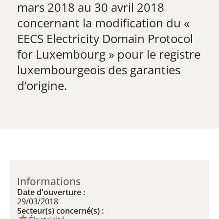
mars 2018 au 30 avril 2018 ​
concernant la modification du «
EECS Electricity Domain Protocol
for Luxembourg » pour le registre
luxembourgeois des garanties
d’origine.
Informations
Date d'ouverture :
29/03/2018
Secteur(s) concerné(s) :