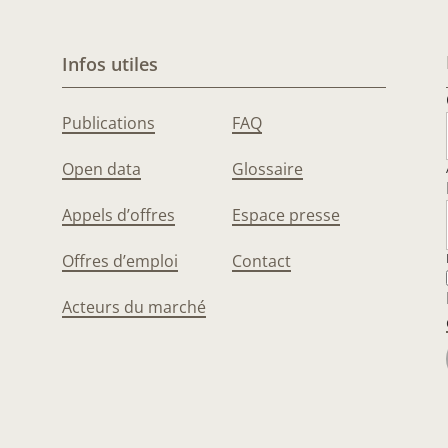
Infos utiles
Publications
FAQ
Open data
Glossaire
Appels d’offres
Espace presse
Offres d’emploi
Contact
Acteurs du marché