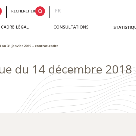
FR
RECHERCHER
CADRE LÉGAL
CONSULTATIONS
STATISTIQ
 au 31 janvier 2019 – contrat-cadre
que du 14 décembre 2018 a