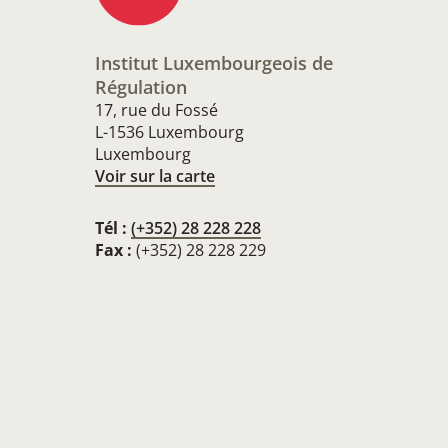
Institut Luxembourgeois de
Régulation
17, rue du Fossé
L-1536 Luxembourg
Luxembourg
Voir sur la carte
Tél :
(+352) 28 228 228
Fax :
(+352) 28 228 229