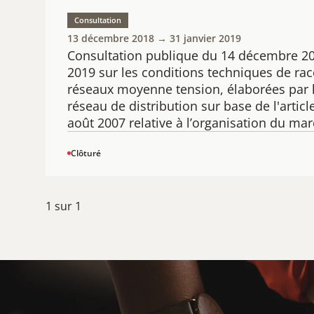
Consultation
13 décembre 2018 → 31 janvier 2019
Consultation publique du 14 décembre 20
2019 ​sur les conditions techniques de r
réseaux moyenne tension, élaborées par l
réseau de distribution ​sur base de l'article
août 2007 relative à l’organisation du marc
Clôturé
1
sur
1