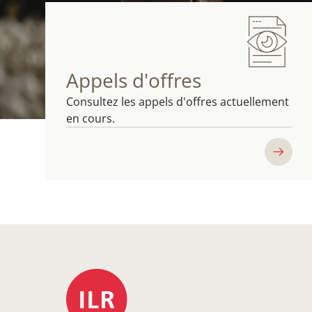
Appels d'offres
Consultez les appels d'offres actuellement
en cours.