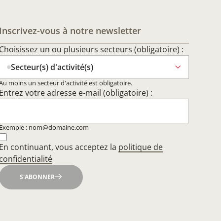
Inscrivez-vous à notre newsletter
Choisissez un ou plusieurs secteurs (obligatoire) :
Secteur(s) d'activité(s)
Au moins un secteur d'activité est obligatoire.
Entrez votre adresse e-mail (obligatoire) :
Exemple : nom@domaine.com
En continuant, vous acceptez la
politique de
confidentialité
S'ABONNER