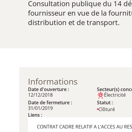
Consultation publique du 14 dé
fournisseur en vue de la fournit
distribution et de transport.
Informations
Date d'ouverture :
Secteur(s) conce
12/12/2018
Électricité
Date de fermeture :
Statut :
31/01/2019
Clôturé
Liens :
CONTRAT CADRE RELATIF A L’ACCES AU RE