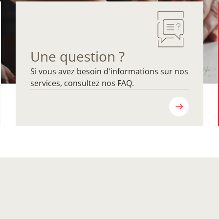
Une question ?
Si vous avez besoin d'informations sur nos
services, consultez nos FAQ.