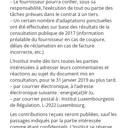
– Le fournisseur pourra confier, sous sa
responsabilité, l’exécution de tout ou partie des
tâches prévues dans le contrat à un tiers.
– Un certain nombre d’adaptations ponctuelles
ont été effectuées sur base des résultats de la
consultation publique de 2017 (information
préalable du fournisseur en cas de coupure,
délais de réclamation en cas de facture
incorrecte, etc.)
L’Institut invite dès lors toutes les parties
intéressées à adresser leurs commentaires et
réactions au sujet du document mis en
consultation, pour le 31 janvier 2019 au plus tard.
– par courrier électronique, à l’adresse
électronique suivante : energie(at)ilr.lu,
– par courrier postal à : Institut Luxembourgeois
de Régulation, L-2922 Luxembourg.
Les contributions reçues seront publiées, sauf les
passages indiqués par la partie intéressée
comme étant confidentiels. L’Institut se réserve