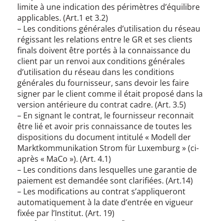
limite à une indication des périmètres d’équilibre
applicables. (Art.1 et 3.2)
– Les conditions générales d’utilisation du réseau
régissant les relations entre le GR et ses clients
finals doivent être portés à la connaissance du
client par un renvoi aux conditions générales
d’utilisation du réseau dans les conditions
générales du fournisseur, sans devoir les faire
signer par le client comme il était proposé dans la
version antérieure du contrat cadre. (Art. 3.5)
– En signant le contrat, le fournisseur reconnait
être lié et avoir pris connaissance de toutes les
dispositions du document intitulé « Modell der
Marktkommunikation Strom für Luxemburg » (ci-
après « MaCo »). (Art. 4.1)
– Les conditions dans lesquelles une garantie de
paiement est demandée sont clarifiées. (Art.14)
– Les modifications au contrat s’appliqueront
automatiquement à la date d’entrée en vigueur
fixée par l’Institut. (Art. 19)