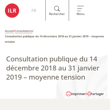
FR
Rechercher
Menu
Accueil
/
Consultations
/
Consultation publique du 14 décembre 2018 au 31 janvier 2019 – moyenne
tension
Consultation publique du 14
décembre 2018 au 31 janvier
2019 – moyenne tension
Imprimer
Partager