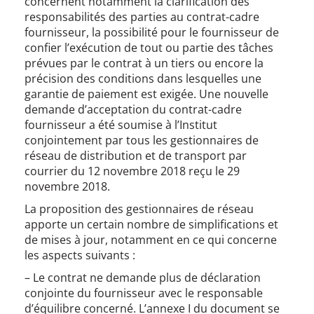
concernent notamment la clarification des
responsabilités des parties au contrat-cadre
fournisseur, la possibilité pour le fournisseur de
confier l’exécution de tout ou partie des tâches
prévues par le contrat à un tiers ou encore la
précision des conditions dans lesquelles une
garantie de paiement est exigée. Une nouvelle
demande d’acceptation du contrat-cadre
fournisseur a été soumise à l’Institut
conjointement par tous les gestionnaires de
réseau de distribution et de transport par
courrier du 12 novembre 2018 reçu le 29
novembre 2018.
La proposition des gestionnaires de réseau
apporte un certain nombre de simplifications et
de mises à jour, notamment en ce qui concerne
les aspects suivants :
– Le contrat ne demande plus de déclaration
conjointe du fournisseur avec le responsable
d’équilibre concerné. L’annexe I du document se