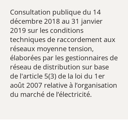
Consultation publique du 14
décembre 2018 au 31 janvier
2019 ​sur les conditions
techniques de raccordement aux
réseaux moyenne tension,
élaborées par les gestionnaires de
réseau de distribution ​sur base
de l'article 5(3) de la loi du 1er
août 2007 relative à l’organisation
du marché de l’électricité.