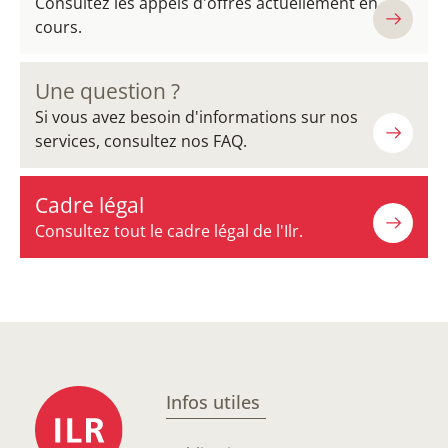
Consultez les appels d'offres actuellement en
cours.
Une question ?
Si vous avez besoin d'informations sur nos
services, consultez nos FAQ.
Cadre légal
Consultez tout le cadre légal de l'Ilr.
Infos utiles