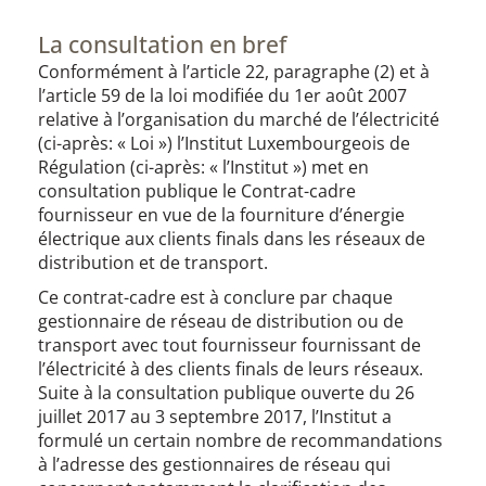
La consultation en bref
​Conformément à l’article 22, paragraphe (2) et à
l’article 59 de la loi modifiée du 1er août 2007
relative à l’organisation du marché de l’électricité
(ci-après: « Loi ») l’Institut Luxembourgeois de
Régulation (ci-après: « l’Institut ») met en
consultation publique le Contrat-cadre
fournisseur en vue de la fourniture d’énergie
électrique aux clients finals dans les réseaux de
distribution et de transport.
Ce contrat-cadre est à conclure par chaque
gestionnaire de réseau de distribution ou de
transport avec tout fournisseur fournissant de
l’électricité à des clients finals de leurs réseaux.
Suite à la consultation publique ouverte du 26
juillet 2017 au 3 septembre 2017, l’Institut a
formulé un certain nombre de recommandations
à l’adresse des gestionnaires de réseau qui