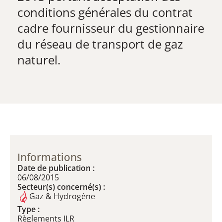
conditions générales du contrat
cadre fournisseur du gestionnaire
du réseau de transport de gaz
naturel.
Informations
Date de publication :
06/08/2015
Secteur(s) concerné(s) :
Gaz & Hydrogène
Type :
Règlements ILR