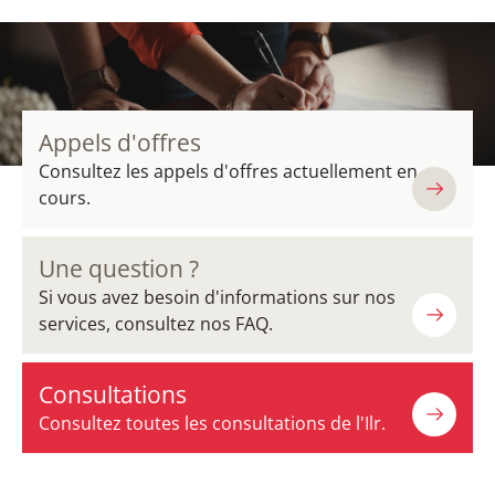
Appels d'offres
Consultez les appels d'offres actuellement en
cours.
Une question ?
Si vous avez besoin d'informations sur nos
services, consultez nos FAQ.
Consultations
Consultez toutes les consultations de l'Ilr.