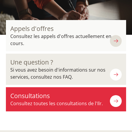
Appels d'offres
Consultez les appels d'offres actuellement en
cours.
Une question ?
Si vous avez besoin d'informations sur nos
services, consultez nos FAQ.
Consultations
Consultez toutes les consultations de l'Ilr.