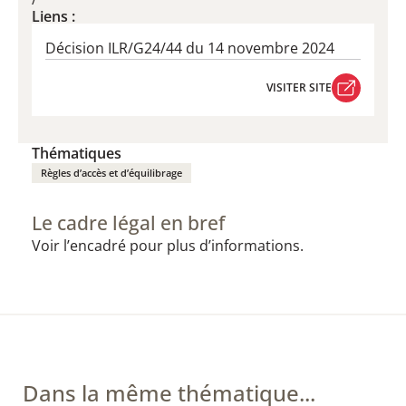
Liens :
Décision ILR/G24/44 du 14 novembre 2024
VISITER SITE
VISITER SITE
Thématiques
Règles d’accès et d’équilibrage
Le cadre légal en bref
Voir l’encadré pour plus d’informations.
Dans la même thématique...