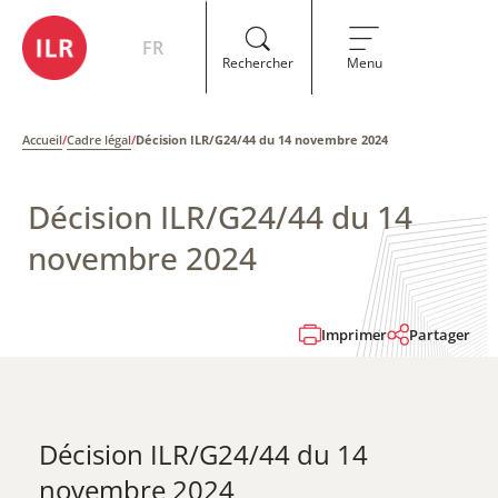
FR
Rechercher
Menu
Accueil
/
Cadre légal
/
Décision ILR/G24/44 du 14 novembre 2024
Décision ILR/G24/44 du 14
novembre 2024
Imprimer
Partager
Décision ILR/G24/44 du 14
novembre 2024