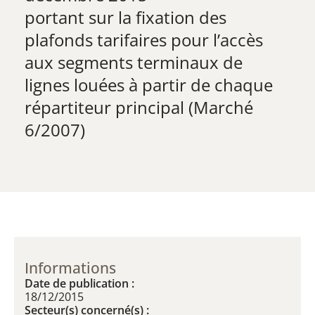
​portant sur la fixation des
plafonds tarifaires pour l’accès
aux segments terminaux de
lignes louées à partir de chaque
répartiteur principal (Marché
6/2007)
Informations
Date de publication :
18/12/2015
Secteur(s) concerné(s) :