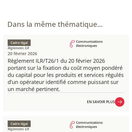
Dans la même thématique...
Communications
Cadre légal
électroniques
Règlements ILR
20 février 2026
Règlement ILR/T26/1 du 20 février 2026
portant sur la fixation du coût moyen pondéré
du capital pour les produits et services régulés
d’un opérateur identifié comme puissant sur
un marché pertinent.
EN SAVOIR PLUS
EN SAVOIR PLUS
Communications
Cadre légal
électroniques
Règlements ILR