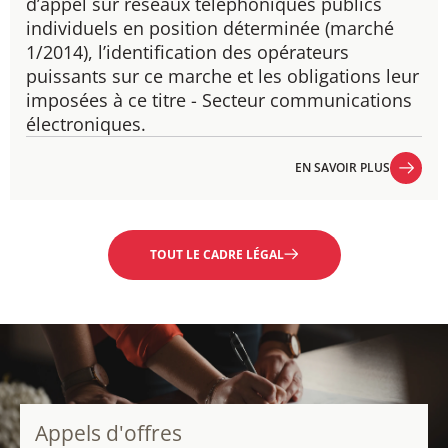
d’appel sur réseaux téléphoniques publics
individuels en position déterminée (marché
1/2014), l’identification des opérateurs
puissants sur ce marche et les obligations leur
imposées à ce titre - Secteur communications
électroniques.
EN SAVOIR PLUS
EN SAVOIR PLUS
TOUT LE CADRE LÉGAL
Appels d'offres