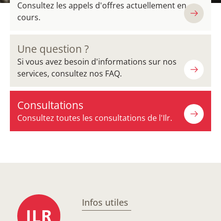
Consultez les appels d'offres actuellement en
cours.
Une question ?
Si vous avez besoin d'informations sur nos
services, consultez nos FAQ.
Consultations
Consultez toutes les consultations de l'Ilr.
Infos utiles