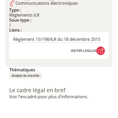
Communications électroniques
Type :
Règlements ILR
Sous-type :
/
Liens :
Règlement 15/198/ILR du 18 décembre 2015
VISITER LEGILUX
VISITER LEGILUX
Thématiques
Analyse de marchés
Le cadre légal en bref
Voir l’encadré pour plus d’informations.