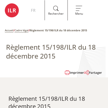
FR
Rechercher
Menu
Accueil
/
Cadre légal
/
Règlement 15/198/ILR du 18 décembre 2015
Règlement 15/198/ILR du 18
décembre 2015
Imprimer
Partager
Règlement 15/198/ILR du 18
décembre 2015