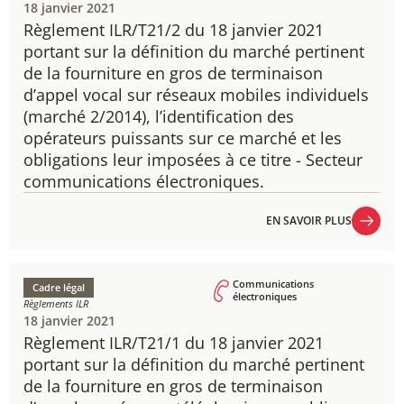
18 janvier 2021
Règlement ILR/T21/2 du 18 janvier 2021
​portant sur la définition du marché pertinent
de la fourniture en gros de terminaison
d’appel vocal sur réseaux mobiles individuels
(marché 2/2014), l’identification des
opérateurs puissants sur ce marché et les
obligations leur imposées à ce titre - Secteur
communications électroniques.
EN SAVOIR PLUS
EN SAVOIR PLUS
Communications
Cadre légal
électroniques
Règlements ILR
18 janvier 2021
Règlement ILR/T21/1 du 18 janvier 2021
​portant sur la définition du marché pertinent
de la fourniture en gros de terminaison