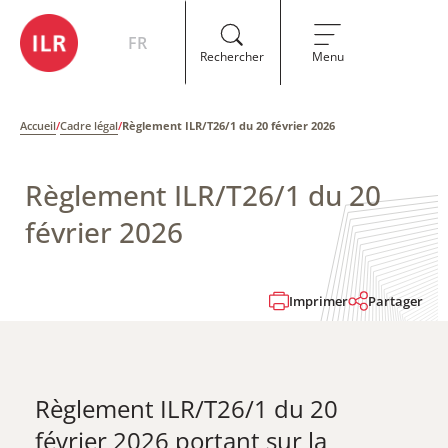
FR
Rechercher
Menu
Accueil
/
Cadre légal
/
Règlement ILR/T26/1 du 20 février 2026
Règlement ILR/T26/1 du 20
février 2026
Imprimer
Partager
Règlement ILR/T26/1 du 20
février 2026 portant sur la