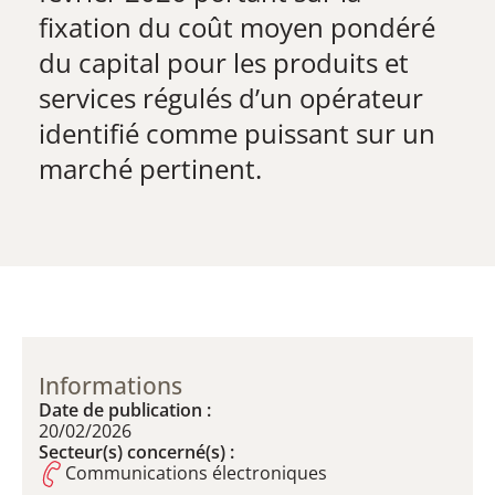
fixation du coût moyen pondéré
du capital pour les produits et
services régulés d’un opérateur
identifié comme puissant sur un
marché pertinent.
Informations
Date de publication :
20/02/2026
Secteur(s) concerné(s) :
Communications électroniques