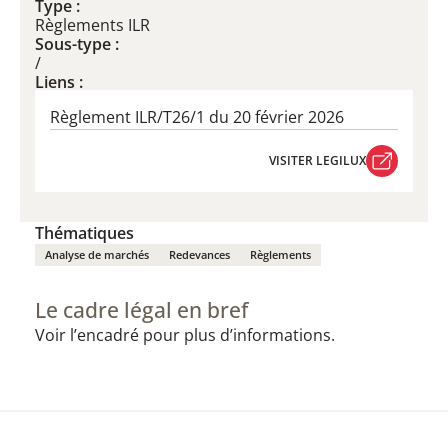
Type :
Règlements ILR
Sous-type :
/
Liens :
Règlement ILR/T26/1 du 20 février 2026
VISITER LEGILUX
VISITER LEGILUX
Thématiques
Analyse de marchés
Redevances
Règlements
Le cadre légal en bref
Voir l’encadré pour plus d’informations.