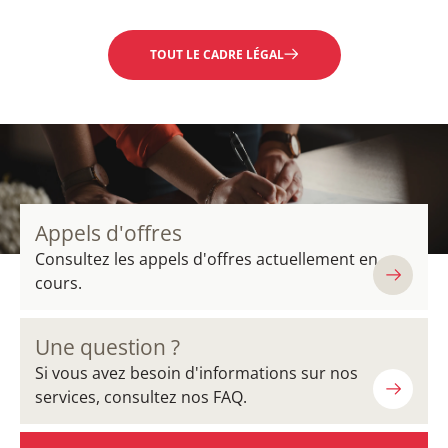
TOUT LE CADRE LÉGAL
Appels d'offres
Consultez les appels d'offres actuellement en
cours.
Une question ?
Si vous avez besoin d'informations sur nos
services, consultez nos FAQ.