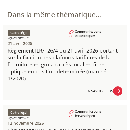
Dans la même thématique...
Communications
Cadre légal
électroniques
Règlements ILR
21 avril 2026
Règlement ILR/T26/4 du 21 avril 2026 portant
sur la fixation des plafonds tarifaires de la
fourniture en gros d’accès local en fibre
optique en position déterminée (marché
1/2020)
EN SAVOIR PLUS
EN SAVOIR PLUS
Communications
Cadre légal
électroniques
Règlements ILR
12 novembre 2025