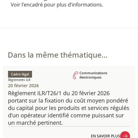
Voir l’encadré pour plus d’informations.
Dans la même thématique...
Communications
Cadre légal
électroniques
Règlements ILR
20 février 2026
Règlement ILR/T26/1 du 20 février 2026
portant sur la fixation du coût moyen pondéré
du capital pour les produits et services régulés
d’un opérateur identifié comme puissant sur
un marché pertinent.
EN SAVOIR PLUS