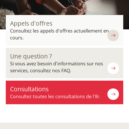
Appels d'offres
Consultez les appels d'offres actuellement en
cours.
Une question ?
Si vous avez besoin d'informations sur nos
services, consultez nos FAQ.
Consultations
Consultez toutes les consultations de l'Ilr.