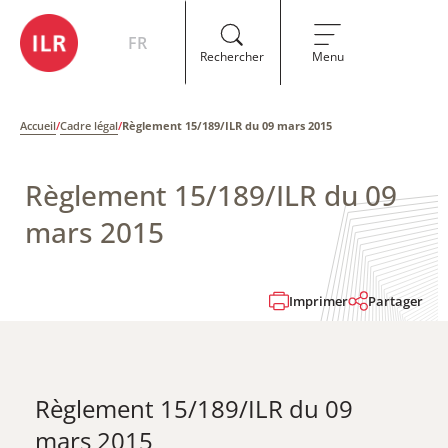
FR
Rechercher
Menu
Accueil
/
Cadre légal
/
Règlement 15/189/ILR du 09 mars 2015
Règlement 15/189/ILR du 09
mars 2015
Imprimer
Partager
Règlement 15/189/ILR du 09
mars 2015