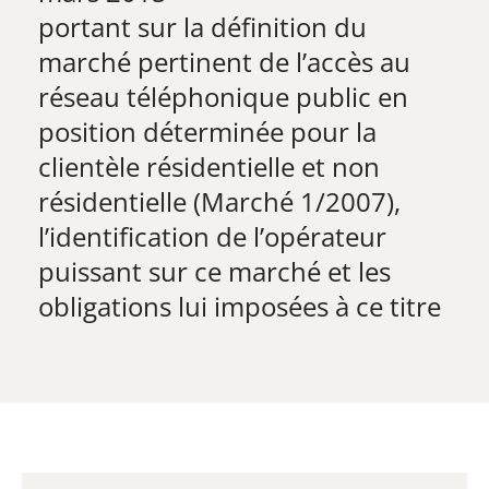
portant sur la définition du
marché pertinent de l’accès au
réseau téléphonique public en
position déterminée pour la
clientèle résidentielle et non
résidentielle (Marché 1/2007),
l’identification de l’opérateur
puissant sur ce marché et les
obligations lui imposées à ce titre