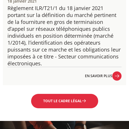
18 janvier 2021
Règlement ILR/T21/1 du 18 janvier 2021
​portant sur la définition du marché pertinent
de la fourniture en gros de terminaison
d’appel sur réseaux téléphoniques publics
individuels en position déterminée (marché
1/2014), l’identification des opérateurs
puissants sur ce marche et les obligations leur
imposées à ce titre - Secteur communications
électroniques.
EN SAVOIR PLUS
EN SAVOIR PLUS
TOUT LE CADRE LÉGAL