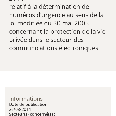
​relatif à la détermination de
numéros d’urgence au sens de la
loi modifiée du 30 mai 2005
concernant la protection de la vie
privée dans le secteur des
communications électroniques
Informations
Date de publication :
26/08/2014
Secteur(s) concerné(s) :