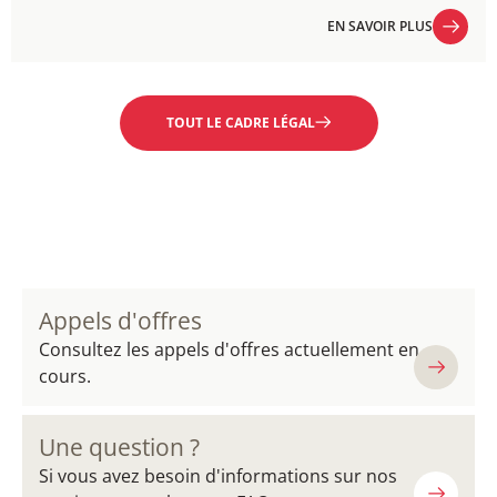
EN SAVOIR PLUS
EN SAVOIR PLUS
TOUT LE CADRE LÉGAL
Appels d'offres
Consultez les appels d'offres actuellement en
cours.
Une question ?
Si vous avez besoin d'informations sur nos