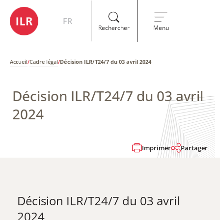
FR
Rechercher
Menu
Accueil
/
Cadre légal
/
Décision ILR/T24/7 du 03 avril 2024
Décision ILR/T24/7 du 03 avril
2024
Imprimer
Partager
Décision ILR/T24/7 du 03 avril
2024