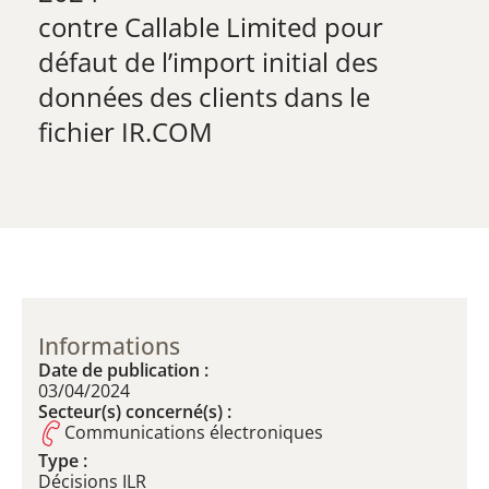
contre Callable Limited pour
défaut de l’import initial des
données des clients dans le
fichier IR.COM
Informations
Date de publication :
03/04/2024
Secteur(s) concerné(s) :
Communications électroniques
Type :
Décisions ILR