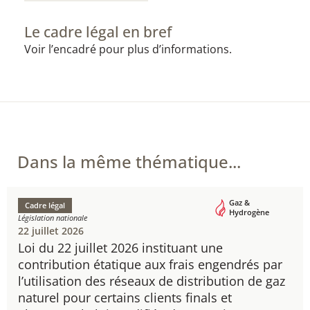
Le cadre légal en bref
Voir l’encadré pour plus d’informations.
Dans la même thématique...
Gaz &
Cadre légal
Hydrogène
Législation nationale
22 juillet 2026
Loi du 22 juillet 2026 instituant une
contribution étatique aux frais engendrés par
l’utilisation des réseaux de distribution de gaz
naturel pour certains clients finals et