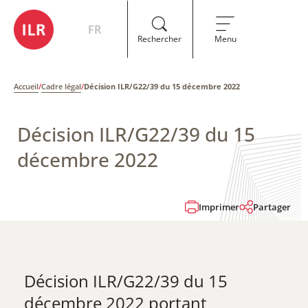
FR
Rechercher
Menu
Accueil
/
Cadre légal
/
Décision ILR/G22/39 du 15 décembre 2022
Décision ILR/G22/39 du 15
décembre 2022
Imprimer
Partager
Décision ILR/G22/39 du 15
décembre 2022 portant