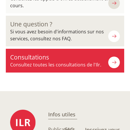
cours.
Une question ?
Si vous avez besoin d'informations sur nos
services, consultez nos FAQ.
Consultations
Consultez toutes les consultations de l'Ilr.
Infos utiles
Publications
FAQ
Inscrivez-vous