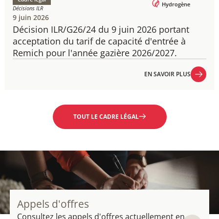
Hydrogène
Décisions ILR
9 juin 2026
Décision ILR/G26/24 du 9 juin 2026 portant
acceptation du tarif de capacité d'entrée à
Remich pour l'année gazière 2026/2027.
EN SAVOIR PLUS
EN SAVOIR PLUS
TOUT LE CADRE LÉGAL
Appels d'offres
Consultez les appels d'offres actuellement en