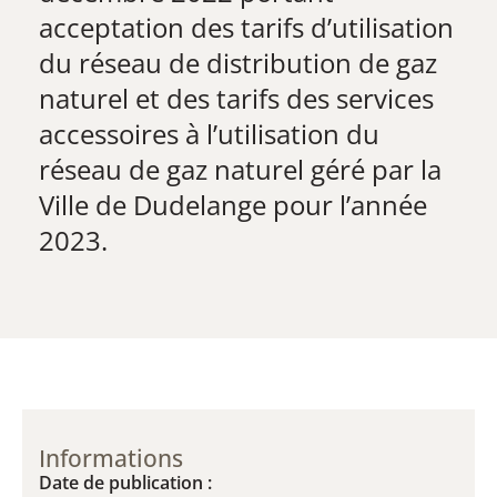
acceptation des tarifs d’utilisation
du réseau de distribution de gaz
naturel et des tarifs des services
accessoires à l’utilisation du
réseau de gaz naturel géré par la
Ville de Dudelange pour l’année
2023.
Informations
Date de publication :