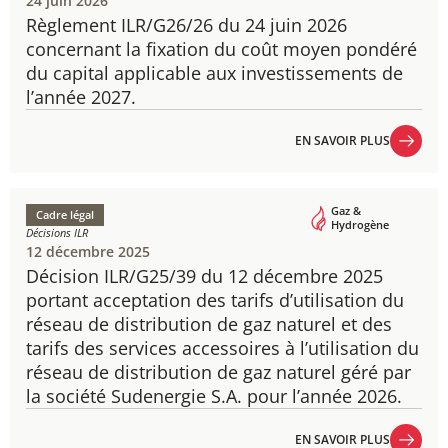
24 juin 2026
Règlement ILR/G26/26 du 24 juin 2026
concernant la fixation du coût moyen pondéré
du capital applicable aux investissements de
l’année 2027.
EN SAVOIR PLUS
EN SAVOIR PLUS
Gaz &
Cadre légal
Hydrogène
Décisions ILR
12 décembre 2025
Décision ILR/G25/39 du 12 décembre 2025
portant acceptation des tarifs d’utilisation du
réseau de distribution de gaz naturel et des
tarifs des services accessoires à l’utilisation du
réseau de distribution de gaz naturel géré par
la société Sudenergie S.A. pour l’année 2026.
EN SAVOIR PLUS