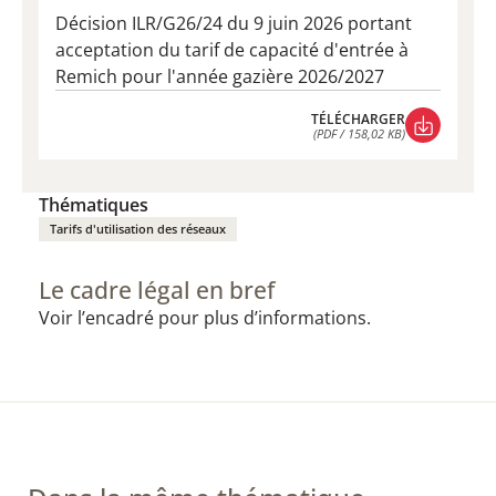
Décision ILR/G26/24 du 9 juin 2026 portant
acceptation du tarif de capacité d'entrée à
Remich pour l'année gazière 2026/2027
TÉLÉCHARGER
(PDF / 158,02 KB)
TÉLÉCHARGER
(PDF / 158,02 KB)
Thématiques
Tarifs d'utilisation des réseaux
Le cadre légal en bref
Voir l’encadré pour plus d’informations.