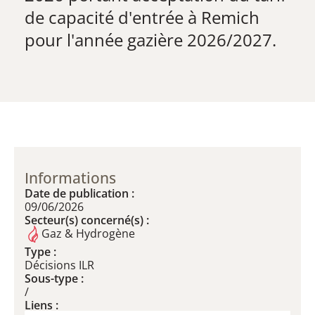
de capacité d'entrée à Remich
pour l'année gazière 2026/2027.
Informations
Date de publication :
09/06/2026
Secteur(s) concerné(s) :
Gaz & Hydrogène
Type :
Décisions ILR
Sous-type :
/
Liens :