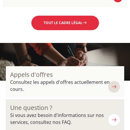
EN SAVOIR PLUS
TOUT LE CADRE LÉGAL
Appels d'offres
Consultez les appels d'offres actuellement en
cours.
Une question ?
Si vous avez besoin d'informations sur nos
services, consultez nos FAQ.