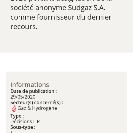
société anonyme Sudgaz S.A.
comme fournisseur du dernier
recours.
Informations
Date de publication :
29/05/2020
Secteur(s) concerné(s) :
Gaz & Hydrogène
Type :
Décisions ILR
Sous-type :
/