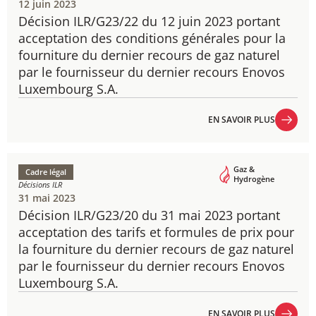
12 juin 2023
Décision ILR/G23/22 du 12 juin 2023 portant
acceptation des conditions générales pour la
fourniture du dernier recours de gaz naturel
par le fournisseur du dernier recours Enovos
Luxembourg S.A.
EN SAVOIR PLUS
EN SAVOIR PLUS
Gaz &
Cadre légal
Hydrogène
Décisions ILR
31 mai 2023
Décision ILR/G23/20 du 31 mai 2023 portant
acceptation des tarifs et formules de prix pour
la fourniture du dernier recours de gaz naturel
par le fournisseur du dernier recours Enovos
Luxembourg S.A.
EN SAVOIR PLUS