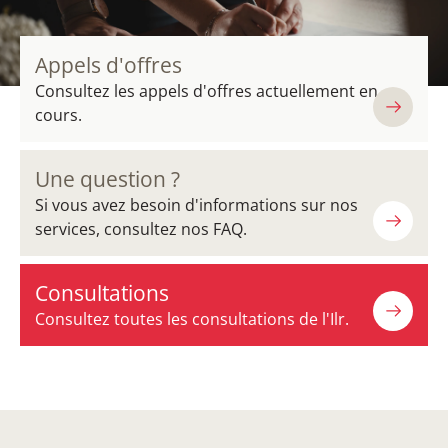
Appels d'offres
Consultez les appels d'offres actuellement en
cours.
Une question ?
Si vous avez besoin d'informations sur nos
services, consultez nos FAQ.
Consultations
Consultez toutes les consultations de l'Ilr.