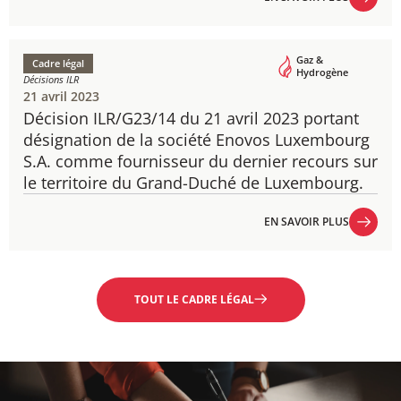
EN SAVOIR PLUS
Gaz &
Cadre légal
Hydrogène
Décisions ILR
21 avril 2023
Décision ILR/G23/14 du 21 avril 2023 portant
désignation de la société Enovos Luxembourg
S.A. comme fournisseur du dernier recours sur
le territoire du Grand-Duché de Luxembourg.
EN SAVOIR PLUS
EN SAVOIR PLUS
TOUT LE CADRE LÉGAL