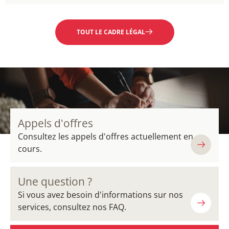
EN SAVOIR PLUS
TOUT LE CADRE LÉGAL
Appels d'offres
Consultez les appels d'offres actuellement en
cours.
Une question ?
Si vous avez besoin d'informations sur nos
services, consultez nos FAQ.