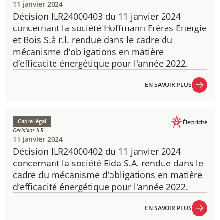
11 janvier 2024
Décision ILR24000403 du 11 janvier 2024
​concernant la société Hoffmann Frères Energie
et Bois S.à r.l. rendue dans le cadre du
mécanisme d’obligations en matière
d’efficacité énergétique pour l'année 2022.
EN SAVOIR PLUS
EN SAVOIR PLUS
Cadre légal
Électricité
Décisions ILR
11 janvier 2024
Décision ILR24000402 du 11 janvier 2024
concernant la société Eida S.A. rendue dans le
cadre du mécanisme d’obligations en matière
d’efficacité énergétique pour l'année 2022.
EN SAVOIR PLUS