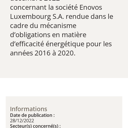
​concernant la société Enovos
Luxembourg S.A. rendue dans le
cadre du mécanisme
d’obligations en matière
d’efficacité énergétique pour les
années 2016 à 2020.
Informations
Date de publication :
28/12/2022
Secteur(s) concerné(s) :