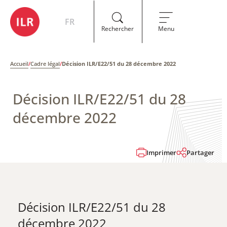
FR
Rechercher
Menu
Accueil
/
Cadre légal
/
Décision ILR/E22/51 du 28 décembre 2022
Décision ILR/E22/51 du 28
décembre 2022
Imprimer
Partager
Décision ILR/E22/51 du 28
décembre 2022