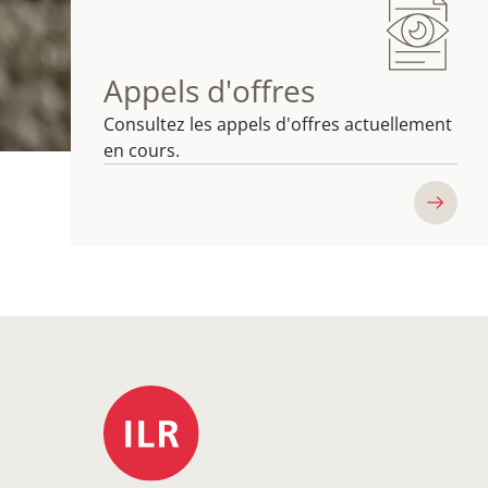
Appels d'offres
Consultez les appels d'offres actuellement
en cours.