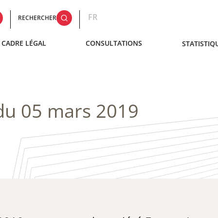
FR
RECHERCHER
CADRE LÉGAL
CONSULTATIONS
STATISTIQ
 du 05 mars 2019