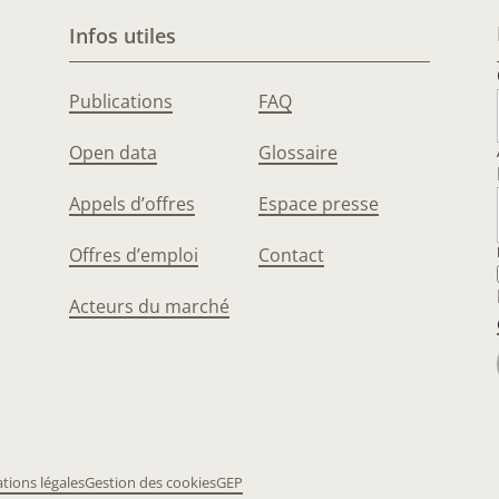
Infos utiles
Publications
FAQ
Open data
Glossaire
Appels d’offres
Espace presse
Offres d’emploi
Contact
Acteurs du marché
tions légales
Gestion des cookies
GEP