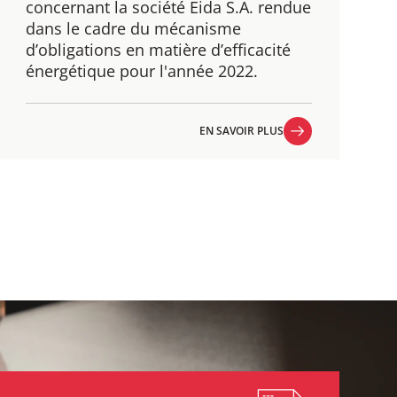
concernant la société Eida S.A. rendue
dans le cadre du mécanisme
d’obligations en matière d’efficacité
énergétique pour l'année 2022.
EN SAVOIR PLUS
EN SAVOIR PLUS