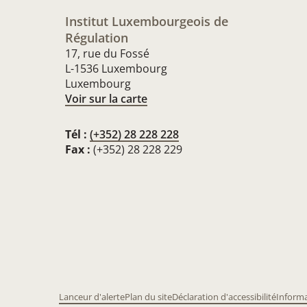
Institut Luxembourgeois de
Régulation
17, rue du Fossé
L-1536 Luxembourg
Luxembourg
Voir sur la carte
Tél :
(+352) 28 228 228
Fax :
(+352) 28 228 229
Lanceur d'alerte
Plan du site
Déclaration d'accessibilité
Informa