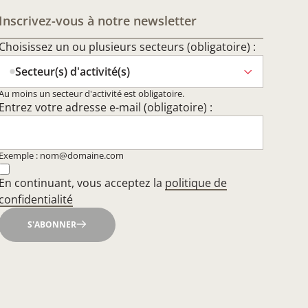
Inscrivez-vous à notre newsletter
Choisissez un ou plusieurs secteurs (obligatoire) :
Secteur(s) d'activité(s)
Au moins un secteur d'activité est obligatoire.
Entrez votre adresse e-mail (obligatoire) :
Exemple : nom@domaine.com
En continuant, vous acceptez la
politique de
confidentialité
S'ABONNER