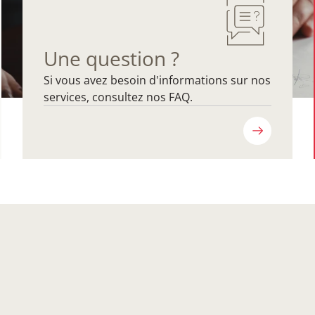
Une question ?
Si vous avez besoin d'informations sur nos
services, consultez nos FAQ.