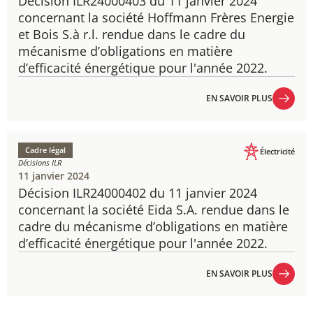
Décision ILR24000403 du 11 janvier 2024
​concernant la société Hoffmann Frères Energie
et Bois S.à r.l. rendue dans le cadre du
mécanisme d’obligations en matière
d’efficacité énergétique pour l'année 2022.
EN SAVOIR PLUS
EN SAVOIR PLUS
Cadre légal
Électricité
Décisions ILR
11 janvier 2024
Décision ILR24000402 du 11 janvier 2024
concernant la société Eida S.A. rendue dans le
cadre du mécanisme d’obligations en matière
d’efficacité énergétique pour l'année 2022.
EN SAVOIR PLUS
EN SAVOIR PLUS