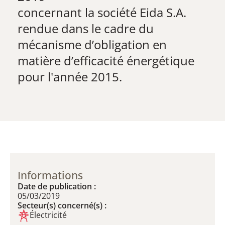
​concernant la société Eida S.A.
rendue dans le cadre du
mécanisme d’obligation en
matière d’efficacité énergétique
pour l'année 2015.
Informations
Date de publication :
05/03/2019
Secteur(s) concerné(s) :
Électricité