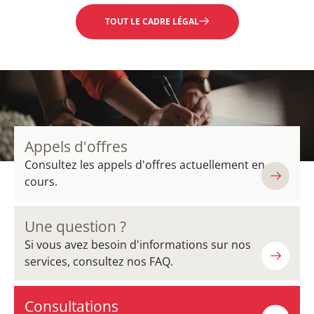
TOUT LE CADRE LÉGAL
Appels d'offres
Consultez les appels d'offres actuellement en
cours.
Une question ?
Si vous avez besoin d'informations sur nos
services, consultez nos FAQ.
Consultations