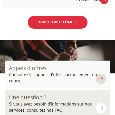
EN SAVOIR PLUS
TOUT LE CADRE LÉGAL
Appels d'offres
Consultez les appels d'offres actuellement en
cours.
Une question ?
Si vous avez besoin d'informations sur nos
services, consultez nos FAQ.