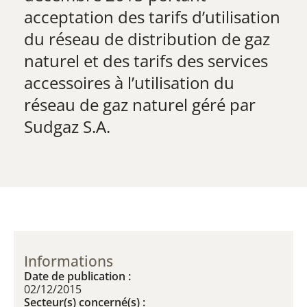
acceptation des tarifs d’utilisation
du réseau de distribution de gaz
naturel et des tarifs des services
accessoires à l’utilisation du
réseau de gaz naturel géré par
Sudgaz S.A.
Informations
Date de publication :
02/12/2015
Secteur(s) concerné(s) :