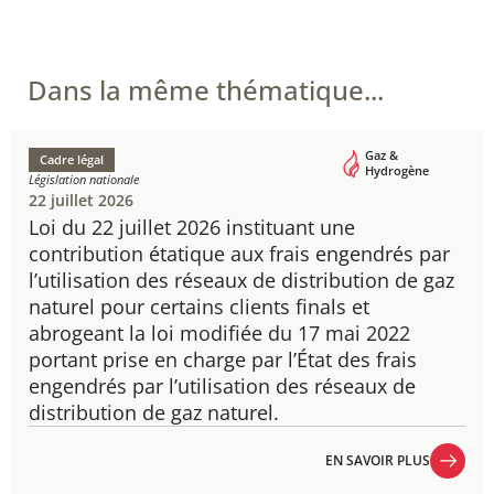
Dans la même thématique...
Gaz &
Cadre légal
Hydrogène
Législation nationale
22 juillet 2026
Loi du 22 juillet 2026 instituant une
contribution étatique aux frais engendrés par
l’utilisation des réseaux de distribution de gaz
naturel pour certains clients finals et
abrogeant la loi modifiée du 17 mai 2022
portant prise en charge par l’État des frais
engendrés par l’utilisation des réseaux de
distribution de gaz naturel.
EN SAVOIR PLUS