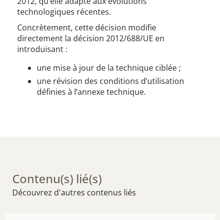
2012, qu’elle adapte aux évolutions
technologiques récentes.
Concrètement, cette décision modifie
directement la décision 2012/688/UE en
introduisant :
une mise à jour de la technique ciblée ;
une révision des conditions d’utilisation
définies à l’annexe technique.
Contenu(s) lié(s)
Découvrez d'autres contenus liés