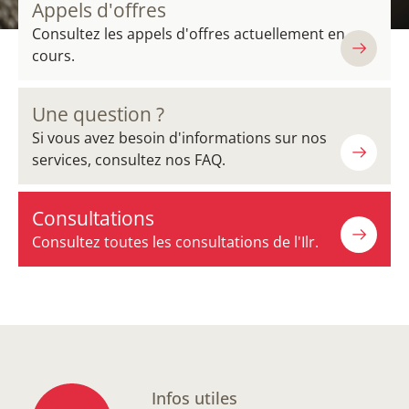
Appels d'offres
Consultez les appels d'offres actuellement en
cours.
Une question ?
Si vous avez besoin d'informations sur nos
services, consultez nos FAQ.
Consultations
Consultez toutes les consultations de l'Ilr.
Infos utiles