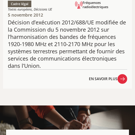
Fréquences
Cadre légal
radioélectriques
Textes européens, Décisions UE
5 novembre 2012
Décision d’exécution 2012/688/UE modifiée de
la Commission du 5 novembre 2012 sur
l’harmonisation des bandes de fréquences
1920-1980 MHz et 2110-2170 MHz pour les
systèmes terrestres permettant de fournir des
services de communications électroniques
dans l’Union.
EN SAVOIR PLUS
EN SAVOIR PLUS