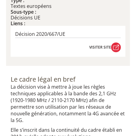
Type :
Textes européens
Sous-type :
Décisions UE
Liens :
Décision 2020/667/UE
VISITER SITE
VISITER SITE
Le cadre légal en bref
La décision vise à mettre à joue les règles
techniques applicables à la bande des 2,1 GHz
(1920-1980 MHz / 2110-2170 MHz) afin de
permettre son utilisation par les réseaux de
nouvelle génération, notamment la 4G avancée et
la 5G.
Elle s’inscrit dans la continuité du cadre établi en