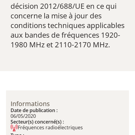
décision 2012/688/UE en ce qui
concerne la mise à jour des
conditions techniques applicables
aux bandes de fréquences 1920-
1980 MHz et 2110-2170 MHz.
Informations
Date de publication :
06/05/2020
Secteur(s) concerné(s) :
Fréquences radioélectriques