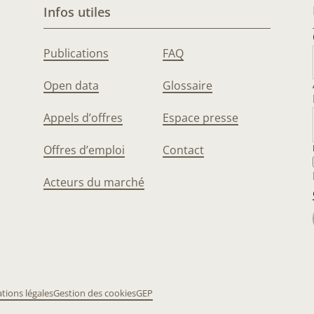
Infos utiles
Publications
FAQ
Open data
Glossaire
Appels d’offres
Espace presse
Offres d’emploi
Contact
Acteurs du marché
tions légales
Gestion des cookies
GEP