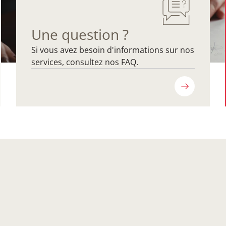
Une question ?
Si vous avez besoin d'informations sur nos
services, consultez nos FAQ.