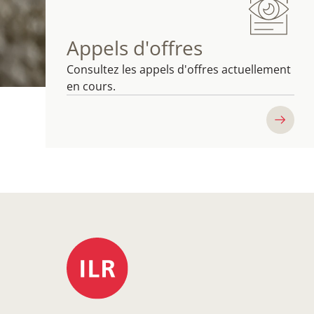
Appels d'offres
Consultez les appels d'offres actuellement
en cours.