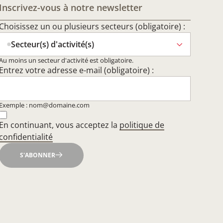
Inscrivez-vous à notre newsletter
Choisissez un ou plusieurs secteurs (obligatoire) :
Secteur(s) d'activité(s)
Au moins un secteur d'activité est obligatoire.
Entrez votre adresse e-mail (obligatoire) :
Exemple : nom@domaine.com
En continuant, vous acceptez la
politique de
confidentialité
S'ABONNER