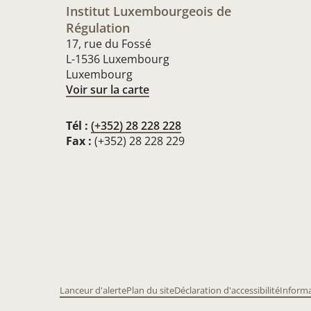
Institut Luxembourgeois de
Régulation
17, rue du Fossé
L-1536 Luxembourg
Luxembourg
Voir sur la carte
Tél :
(+352) 28 228 228
Fax :
(+352) 28 228 229
Lanceur d'alerte
Plan du site
Déclaration d'accessibilité
Informa