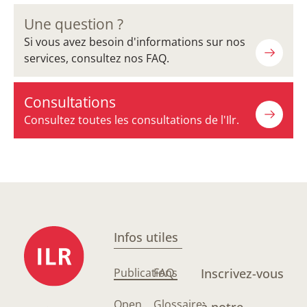
Une question ?
Si vous avez besoin d'informations sur nos
services, consultez nos FAQ.
Consultations
Consultez toutes les consultations de l'Ilr.
Infos utiles
Publications
FAQ
Inscrivez-vous
Open
Glossaire