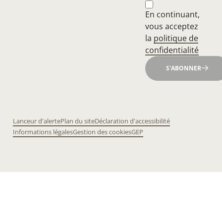
En continuant,
vous acceptez
la
politique de
confidentialité
S'ABONNER
Lanceur d'alerte
Plan du site
Déclaration d'accessibilité
Informations légales
Gestion des cookies
GEP