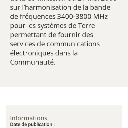
sur l’harmonisation de la bande
de fréquences 3400-3800 MHz
pour les systèmes de Terre
permettant de fournir des
services de communications
électroniques dans la
Communauté.
Informations
Date de publication :