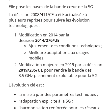
Elle pose les bases de la bande cœur de la 5G.
La décision 2008/411/CE a été actualisée à
plusieurs reprises pour suivre les évolution
technologiques :
Modification en 2014 par la
décision
2014/276/UE
Ajustement des conditions techniques ;
Meilleure adaptation aux usages
mobiles.
Modification majeure en 2019 par la décision
2019/235/UE
pour rendre la bande des
3,5 GHz pleinement exploitable pour la 5G.
L’évolution clé est :
la mise à jour des paramètres techniques ;
l’adaptation explicite à la 5G ;
l’harmonisation renforcée pour les réseaux