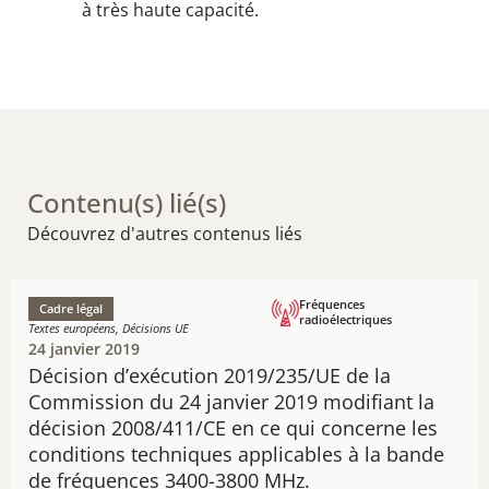
à très haute capacité.
Contenu(s) lié(s)
Découvrez d'autres contenus liés
Fréquences
Cadre légal
radioélectriques
Textes européens, Décisions UE
24 janvier 2019
Décision d’exécution 2019/235/UE de la
Commission du 24 janvier 2019 modifiant la
décision 2008/411/CE en ce qui concerne les
conditions techniques applicables à la bande
de fréquences 3400-3800 MHz.