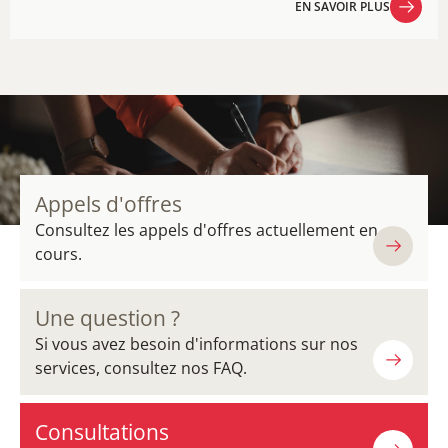
EN SAVOIR PLUS
EN SAVOIR PLUS
Appels d'offres
Consultez les appels d'offres actuellement en
cours.
Une question ?
Si vous avez besoin d'informations sur nos
services, consultez nos FAQ.
Consultations