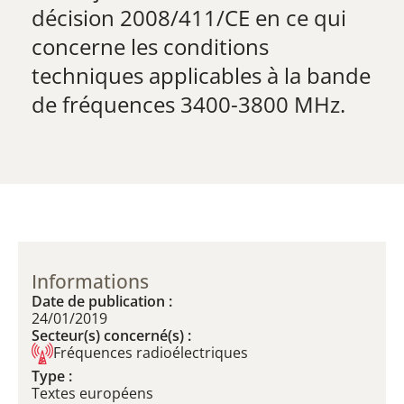
décision 2008/411/CE en ce qui
concerne les conditions
techniques applicables à la bande
de fréquences 3400-3800 MHz.
Informations
Date de publication :
24/01/2019
Secteur(s) concerné(s) :
Fréquences radioélectriques
Type :
Textes européens