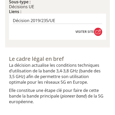
Sous-type :
Décisions UE
Liens :
Décision 2019/235/UE
VISITER SITE
VISITER SITE
Le cadre légal en bref
La décision actualise les conditions techniques
d’utilisation de la bande 3,4-3,8 GHz (bande des
3,5 GHz) afin de permettre son utilisation
optimale pour les réseaux 5G en Europe.
Elle constitue une étape clé pour faire de cette
bande la bande principale (
pioneer band
) de la 5G
européenne.