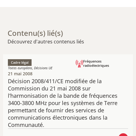
Contenu(s) lié(s)
Découvrez d'autres contenus liés
Fréquences
Cadre légal
radioélectriques
Textes européens, Décisions UE
21 mai 2008
Décision 2008/411/CE modifiée de la
Commission du 21 mai 2008 sur
l’harmonisation de la bande de fréquences
3400-3800 MHz pour les systèmes de Terre
permettant de fournir des services de
communications électroniques dans la
Communauté.