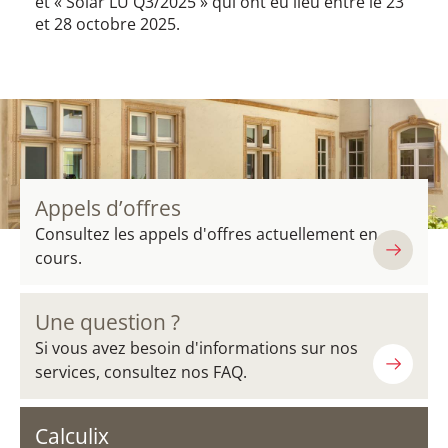
et « Solar LU Q3/2025 » qui ont eu lieu entre le 23
et 28 octobre 2025.
Appels d’offres
Consultez les appels d'offres actuellement en
cours.
Une question ?
Si vous avez besoin d'informations sur nos
services, consultez nos FAQ.
Calculix