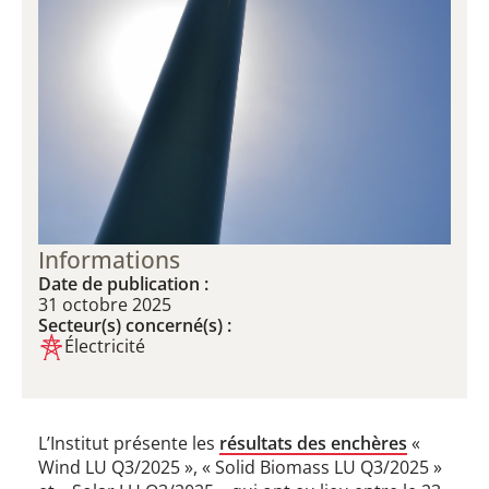
Informations
Date de publication :
31 octobre 2025
Secteur(s) concerné(s) :
Électricité
L’Institut présente les
résultats des enchères
«
Wind LU Q3/2025 », « Solid Biomass LU Q3/2025 »