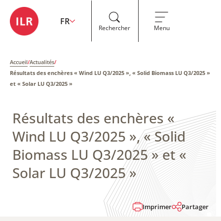
FR
Rechercher
Menu
Accueil
/
Actualités
/
Résultats des enchères « Wind LU Q3/2025 », « Solid Biomass LU Q3/2025 »
et « Solar LU Q3/2025 »
Résultats des enchères «
Wind LU Q3/2025 », « Solid
Biomass LU Q3/2025 » et «
Solar LU Q3/2025 »
Imprimer
Partager