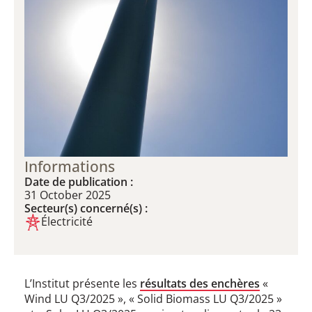
Informations
Date de publication :
31 October 2025
Secteur(s) concerné(s) :
Électricité
L’Institut présente les
résultats des enchères
«
Wind LU Q3/2025 », « Solid Biomass LU Q3/2025 »