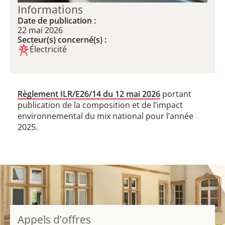
Informations
Date de publication :
22 mai 2026
Secteur(s) concerné(s) :
Électricité
Règlement ILR/E26/14 du 12 mai 2026
portant
publication de la composition et de l’impact
environnemental du mix national pour l’année
2025.
Appels d’offres