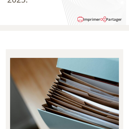
Imprimer
Partager