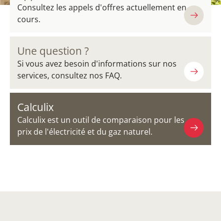
Consultez les appels d'offres actuellement en
cours.
Une question ?
Si vous avez besoin d'informations sur nos
services, consultez nos FAQ.
Calculix
Calculix est un outil de comparaison pour les
prix de l'électricité et du gaz naturel.