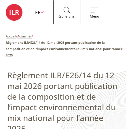
FR
Rechercher
Menu
Accueil
/
Actualités
/
Règlement ILR/E26/14 du 12 mai 2026 portant publication de la
composition et de l’impact environnemental du mix national pour l’année
2025.
Règlement ILR/E26/14 du 12
mai 2026 portant publication
de la composition et de
l’impact environnemental du
mix national pour l’année
2025.