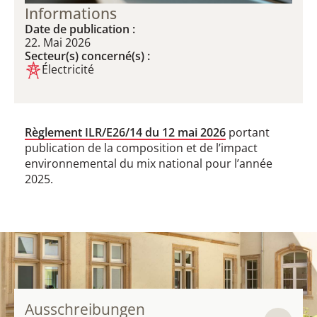
Informations
Date de publication :
22. Mai 2026
Secteur(s) concerné(s) :
Électricité
Règlement ILR/E26/14 du 12 mai 2026
portant
publication de la composition et de l’impact
environnemental du mix national pour l’année
2025.
Ausschreibungen