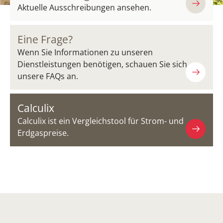
Aktuelle Ausschreibungen ansehen.
Eine Frage?
Wenn Sie Informationen zu unseren
Dienstleistungen benötigen, schauen Sie sich
unsere FAQs an.
Calculix
Calculix ist ein Vergleichstool für Strom- und
Erdgaspreise.