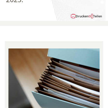
Drucken
Teilen