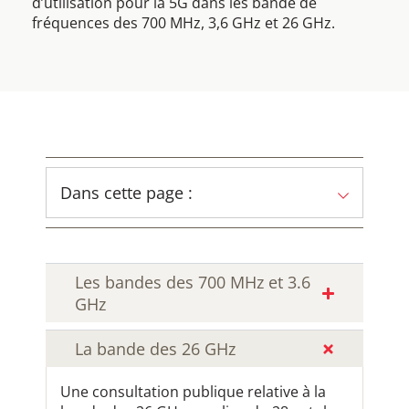
d’utilisation pour la 5G dans les bande de
fréquences des 700 MHz, 3,6 GHz et 26 GHz.
Dans cette page :
Les bandes des ​700 MHz et 3.6
GHz
La bande des 26 GHz
Une consultation publique relative à la