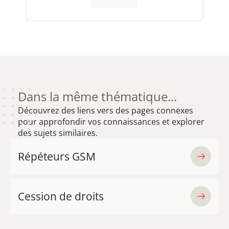
EN
SAVOIR
PLUS
Dans la même thématique...
Découvrez des liens vers des pages connexes
pour approfondir vos connaissances et explorer
des sujets similaires.
Répéteurs GSM
Cession de droits