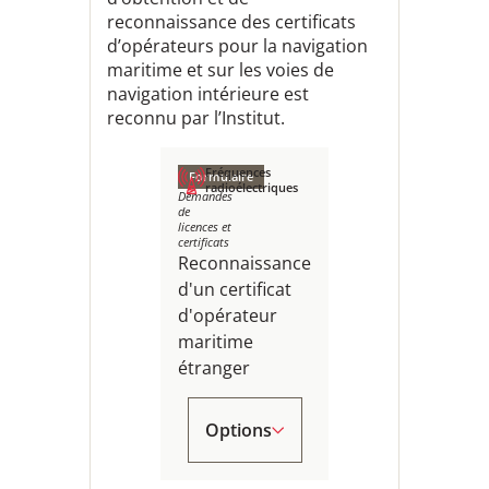
reconnaissance des certificats
d’opérateurs pour la navigation
maritime et sur les voies de
navigation intérieure est
reconnu par l’Institut.
Fréquences
Formulaire
radioélectriques
Demandes
de
licences et
certificats
Reconnaissance
d'un certificat
d'opérateur
maritime
étranger
Options