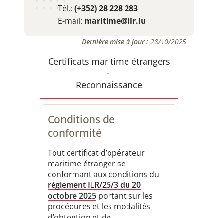
Tél.:
(+352) 28 228 283
E-mail:
maritime@ilr.lu
Dernière mise à jour :
28/10/2025
Certificats maritime étrangers
-
Reconnaissance
Conditions de
conformité
Tout certificat d’opérateur
maritime étranger se
conformant aux conditions du
règlement ILR/25/3 du 20
octobre 2025
portant sur les
procédures et les modalités
d’obtention et de