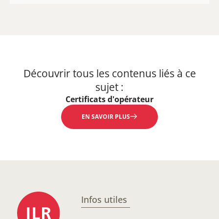
Découvrir tous les contenus liés à ce
sujet :
Certificats d'opérateur
EN SAVOIR PLUS
Infos utiles