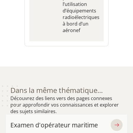
l’utilisation
d’équipements
radioélectriques
à bord d’un
aéronef
Dans la même thématique...
Découvrez des liens vers des pages connexes
pour approfondir vos connaissances et explorer
des sujets similaires.
Examen d'opérateur maritime