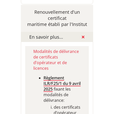
Renouvellement d'un
certificat
maritime établi par l'Institut
En savoir plus...
Modalités de délivrance
de certificats
d’opérateur et de
licences
Règlement
ILR/F25/1 du 9 avril
2025
fixant les
modalités de
délivrance:
des certificats
d’opérateur