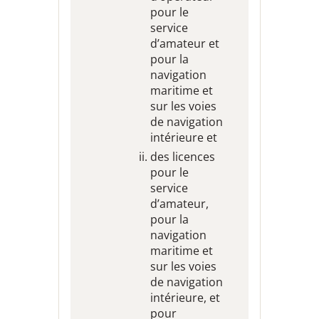
pour le
service
d’amateur et
pour la
navigation
maritime et
sur les voies
de navigation
intérieure et
des licences
pour le
service
d’amateur,
pour la
navigation
maritime et
sur les voies
de navigation
intérieure, et
pour