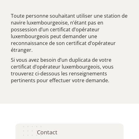
Toute personne souhaitant utiliser une station de
navire luxembourgeoise, n’étant pas en
possession d’un certificat d’opérateur
luxembourgeois peut demander une
reconnaissance de son certificat d’opérateur
étranger.
Si vous avez besoin d’un duplicata de votre
certificat d’opérateur luxembourgeois, vous
trouverez ci-dessous les renseignements
pertinents pour effectuer votre demande.
Contact