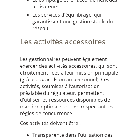
utilisateurs.
Les services d’équilibrage, qui
garantissent une gestion stable du
réseau.
Les activités accessoires
Les gestionnaires peuvent également
exercer des activités accessoires, qui sont
étroitement liées à leur mission principale
(grâce aux actifs ou au personnel). Ces
activités, soumises à l’autorisation
préalable du régulateur, permettent
d’utiliser les ressources disponibles de
manière optimale tout en respectant les
règles de concurrence.
Ces activités doivent être :
Transparente dans l’utilisation des