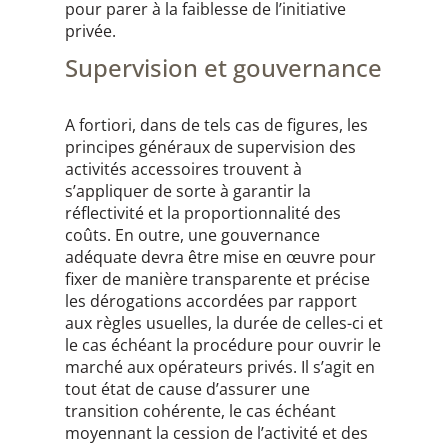
pour parer à la faiblesse de l’initiative
privée.
Supervision et gouvernance
A fortiori, dans de tels cas de figures, les
principes généraux de supervision des
activités accessoires trouvent à
s’appliquer de sorte à garantir la
réflectivité et la proportionnalité des
coûts. En outre, une gouvernance
adéquate devra être mise en œuvre pour
fixer de manière transparente et précise
les dérogations accordées par rapport
aux règles usuelles, la durée de celles-ci et
le cas échéant la procédure pour ouvrir le
marché aux opérateurs privés. Il s’agit en
tout état de cause d’assurer une
transition cohérente, le cas échéant
moyennant la cession de l’activité et des