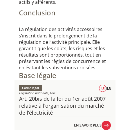
actifs y afférents.
Conclusion
La régulation des activités accessoires
s’inscrit dans le prolongement de la
régulation de l’activité principale. Elle
garantit que les coûts, les risques et les
résultats sont proportionnés, tout en
préservant les règles de concurrence et
en évitant les subventions croisées.
Base légale
Cadre légal
ILR
Législation nationale, Lois
Art. 20bis de la loi du 1er août 2007
relative à l’organisation du marché
de l’électricité
EN SAVOIR PLUS