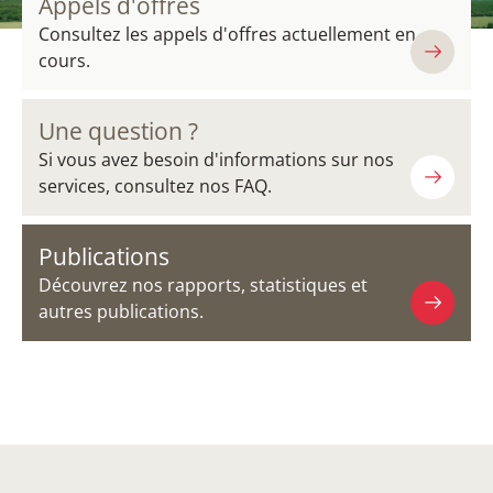
Appels d'offres
Consultez les appels d'offres actuellement en
cours.
Une question ?
Si vous avez besoin d'informations sur nos
services, consultez nos FAQ.
Publications
Découvrez nos rapports, statistiques et
autres publications.