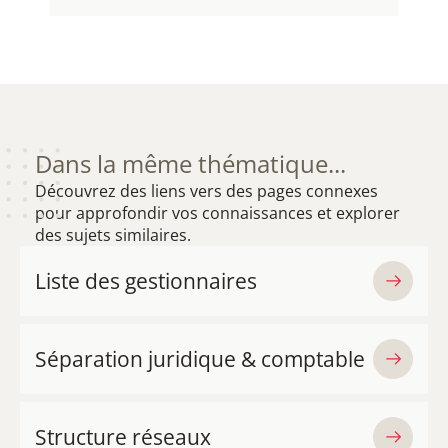
EN SAVOIR PLUS
Dans la même thématique...
Découvrez des liens vers des pages connexes
pour approfondir vos connaissances et explorer
des sujets similaires.
Liste des gestionnaires
Séparation juridique & comptable
Structure réseaux