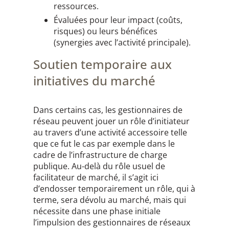
ressources.
Évaluées pour leur impact (coûts,
risques) ou leurs bénéfices
(synergies avec l’activité principale).
Soutien temporaire aux
initiatives du marché
Dans certains cas, les gestionnaires de
réseau peuvent jouer un rôle d’initiateur
au travers d’une activité accessoire telle
que ce fut le cas par exemple dans le
cadre de l’infrastructure de charge
publique. Au-delà du rôle usuel de
facilitateur de marché, il s’agit ici
d’endosser temporairement un rôle, qui à
terme, sera dévolu au marché, mais qui
nécessite dans une phase initiale
l’impulsion des gestionnaires de réseaux