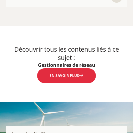
Découvrir tous les contenus liés à ce
sujet :
Gestionnaires de réseau
EN SAVOIR PLUS