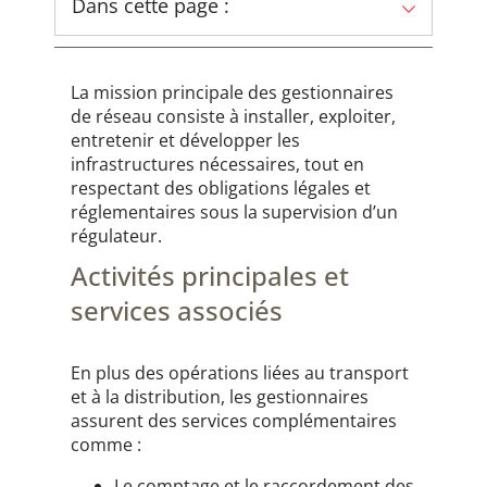
Dans cette page :
La mission principale des gestionnaires
de réseau consiste à installer, exploiter,
entretenir et développer les
infrastructures nécessaires, tout en
respectant des obligations légales et
réglementaires sous la supervision d’un
régulateur.
Activités principales et
services associés
En plus des opérations liées au transport
et à la distribution, les gestionnaires
assurent des services complémentaires
comme :
Le comptage et le raccordement des