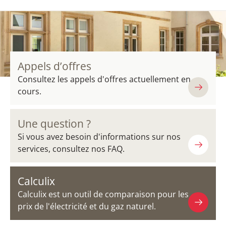
Appels d’offres
Consultez les appels d'offres actuellement en
cours.
Une question ?
Si vous avez besoin d'informations sur nos
services, consultez nos FAQ.
Calculix
Calculix est un outil de comparaison pour les
prix de l'électricité et du gaz naturel.