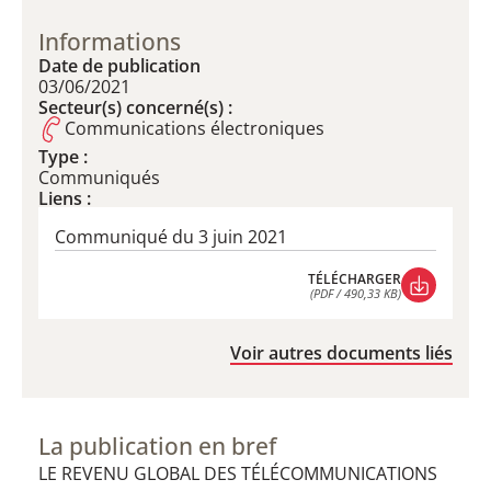
Informations
Date de publication
03/06/2021
Secteur(s) concerné(s) :
Communications électroniques
Type :
Communiqués
Liens :
Communiqué du 3 juin 2021
TÉLÉCHARGER
(PDF / 490,33 KB)
TÉLÉCHARGER
(PDF / 490,33 KB)
Voir autres documents liés
La publication en bref
LE REVENU GLOBAL DES TÉLÉCOMMUNICATIONS