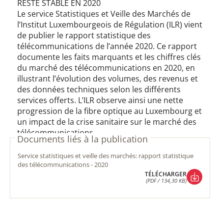
RESTE STABLE EN 2020
Le service Statistiques et Veille des Marchés de
l’Institut Luxembourgeois de Régulation (ILR) vient
de publier le rapport statistique des
télécommunications de l’année 2020. Ce rapport
documente les faits marquants et les chiffres clés
du marché des télécommunications en 2020, en
illustrant l’évolution des volumes, des revenus et
des données techniques selon les différents
services offerts. L’ILR observe ainsi une nette
progression de la fibre optique au Luxembourg et
un impact de la crise sanitaire sur le marché des
télécommunications.
Documents liés à la publication
service statistiques et veille des marchés: rapport statistique
des télécommunications - 2020
TÉLÉCHARGER
(PDF / 134,30 KB)
TÉLÉCHARGER
(PDF / 134,30 KB)