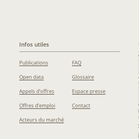
Infos utiles
Publications
FAQ
Open data
Glossaire
Appels d’offres
Espace presse
Offres d’emploi
Contact
Acteurs du marché