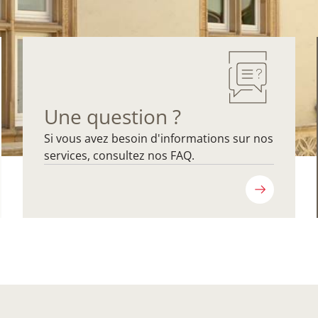
Une question ?
Si vous avez besoin d'informations sur nos
services, consultez nos FAQ.