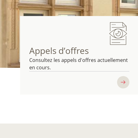
Appels d’offres
Consultez les appels d'offres actuellement
en cours.