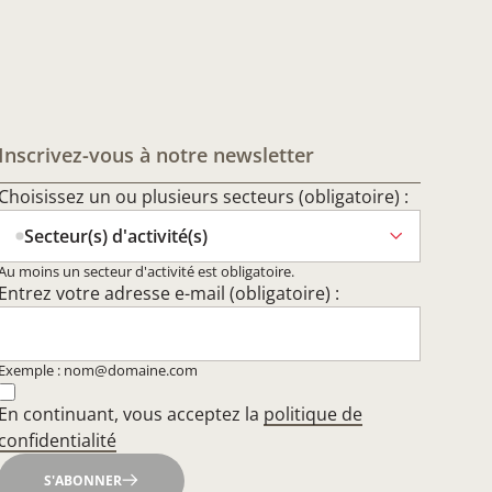
Inscrivez-vous à notre newsletter
Choisissez un ou plusieurs secteurs (obligatoire) :
Secteur(s) d'activité(s)
Au moins un secteur d'activité est obligatoire.
Entrez votre adresse e-mail (obligatoire) :
Exemple : nom@domaine.com
En continuant, vous acceptez la
politique de
confidentialité
S'ABONNER