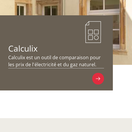
Calculix
Calculix est un outil de comparaison pour
les prix de l'électricité et du gaz naturel.