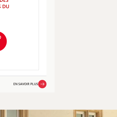
EN SAVOIR PLUS
EN SAVOIR PLUS