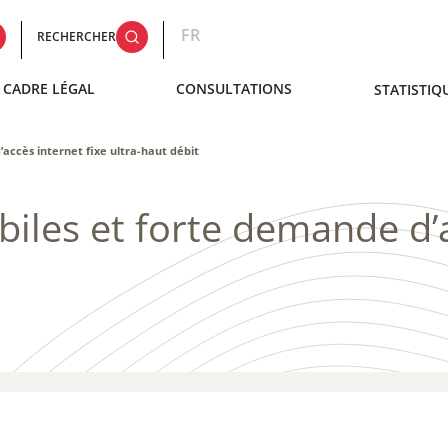
FR
RECHERCHER
CADRE LÉGAL
CONSULTATIONS
STATISTIQ
accès internet fixe ultra-haut débit
biles et forte demande d’a