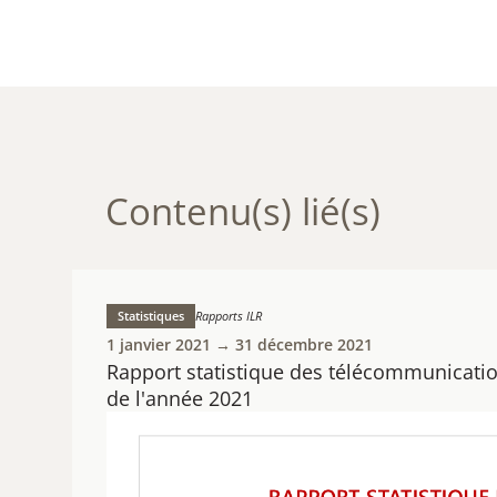
Contenu(s) lié(s)
Statistiques
Rapports ILR
1 janvier 2021 → 31 décembre 2021
Rapport statistique des télécommunicat
de l'année 2021