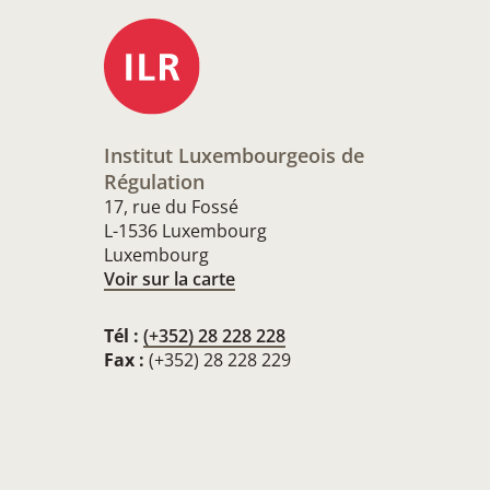
Institut Luxembourgeois de
Régulation
17, rue du Fossé
L-1536 Luxembourg
Luxembourg
Voir sur la carte
Tél :
(+352) 28 228 228
Fax :
(+352) 28 228 229