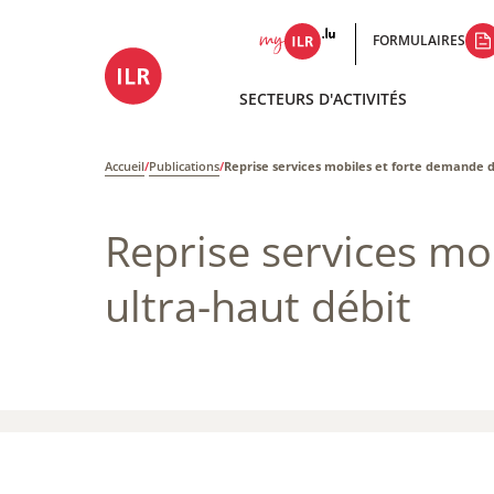
FORMULAIRES
SECTEURS D'ACTIVITÉS
Accueil
/
Publications
/
Reprise services mobiles et forte demande d’
Reprise services mo
ultra-haut débit