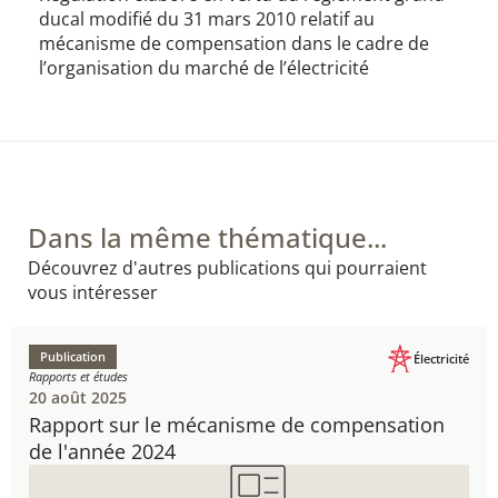
ducal modifié du 31 mars 2010 relatif au
mécanisme de compensation dans le cadre de
l’organisation du marché de l’électricité
Dans la même thématique...
Découvrez d'autres publications qui pourraient
vous intéresser
Publication
Électricité
Rapports et études
20 août 2025
Rapport sur le mécanisme de compensation
de l'année 2024