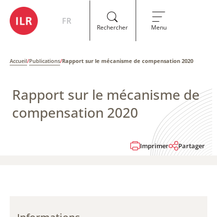
FR
Rechercher
Menu
Accueil
/
Publications
/
Rapport sur le mécanisme de compensation​​​​​​ 2020
Rapport sur le mécanisme de
compensation​​​​​​ 2020
Imprimer
Partager