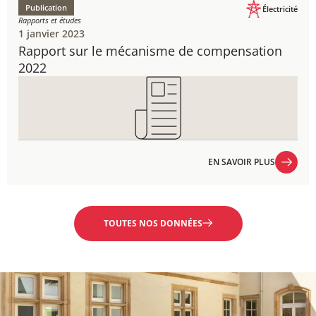
Publication
Électricité
Rapports et études
1 janvier 2023
Rapport sur le mécanisme de compensation​​​​​​
2022
EN SAVOIR PLUS
EN SAVOIR PLUS
TOUTES NOS DONNÉES