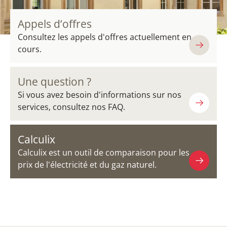
Appels d’offres
Consultez les appels d'offres actuellement en
cours.
Une question ?
Si vous avez besoin d'informations sur nos
services, consultez nos FAQ.
Calculix
Calculix est un outil de comparaison pour les
prix de l'électricité et du gaz naturel.