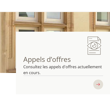
Appels d’offres
Consultez les appels d'offres actuellement
en cours.