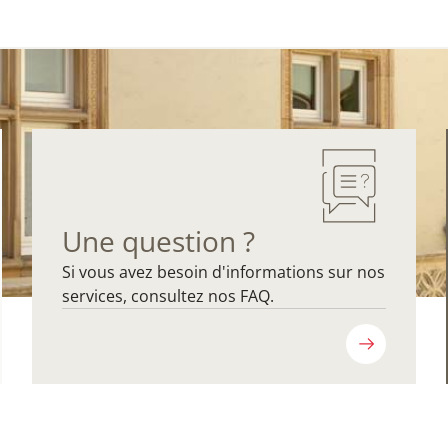
Une question ?
Si vous avez besoin d'informations sur nos
services, consultez nos FAQ.