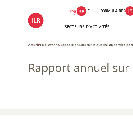
FORMULAIRES
SECTEURS D'ACTIVITÉS
Accueil
/
Publications
/
Rapport annuel sur la qualité du service post
Rapport annuel sur l