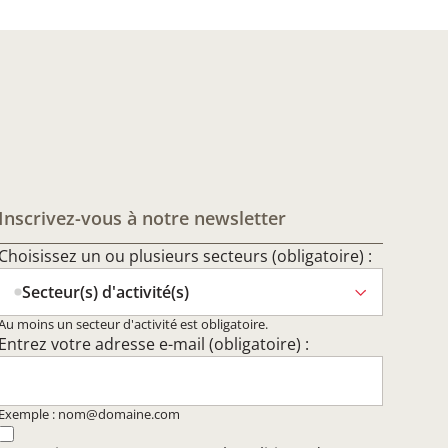
Inscrivez-vous à notre newsletter
Choisissez un ou plusieurs secteurs (obligatoire) :
Secteur(s) d'activité(s)
Au moins un secteur d'activité est obligatoire.
Entrez votre adresse e-mail (obligatoire) :
Exemple : nom@domaine.com