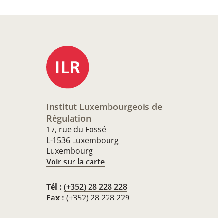
Institut Luxembourgeois de
Régulation
17, rue du Fossé
L-1536 Luxembourg
Luxembourg
Voir sur la carte
Tél :
(+352) 28 228 228
Fax :
(+352) 28 228 229