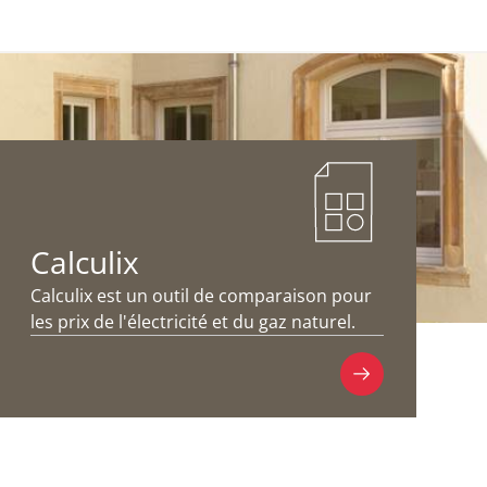
Calculix
Calculix est un outil de comparaison pour
les prix de l'électricité et du gaz naturel.