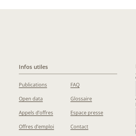
Infos utiles
Publications
FAQ
Open data
Glossaire
Appels d’offres
Espace presse
Offres d’emploi
Contact