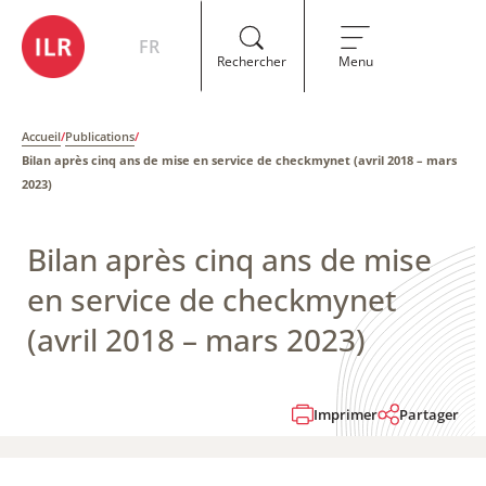
FR
Rechercher
Menu
Accueil
/
Publications
/
Bilan après cinq ans de mise en service de checkmynet​​ (avril 2018 – mars
2023​​)
Bilan après cinq ans de mise
en service de checkmynet​​
(avril 2018 – mars 2023​​)
Imprimer
Partager