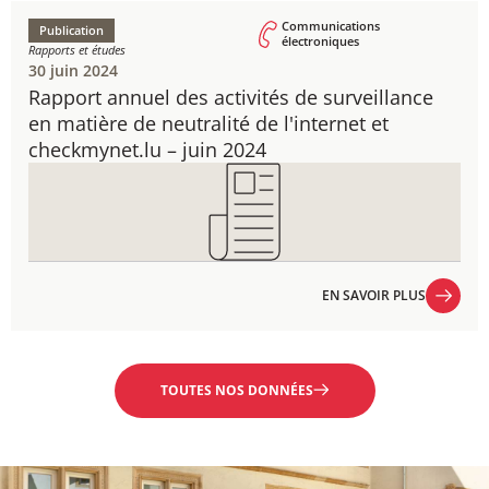
Communications
Publication
électroniques
Rapports et études
30 juin 2024
Rapport annuel des activités de surveillance
en matière de neutralité de l'internet et
checkmynet.lu – juin 2024​
EN SAVOIR PLUS
EN SAVOIR PLUS
TOUTES NOS DONNÉES