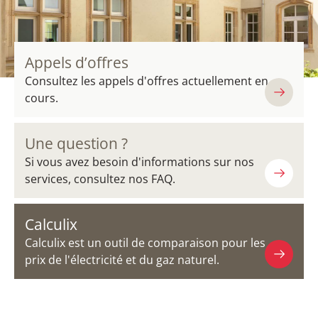
Appels d’offres
Consultez les appels d'offres actuellement en
cours.
Une question ?
Si vous avez besoin d'informations sur nos
services, consultez nos FAQ.
Calculix
Calculix est un outil de comparaison pour les
prix de l'électricité et du gaz naturel.