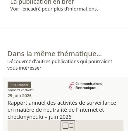
La publication en bref
Voir l’encadré pour plus d’informations.
Dans la même thématique...
Découvrez d'autres publications qui pourraient
vous intéresser
Communications
Publication
électroniques
Rapports et études
29 juin 2026
Rapport annuel des activités de surveillance
en matière de neutralité de l’internet et
checkmynet.lu – juin 2026