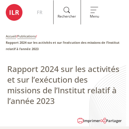
FR
Rechercher
Menu
Accueil
/
Publications
/
Rapport 2024 sur les activités et sur l’exécution des missions de l’Institut
relatif à l’année 2023​
Rapport 2024 sur les activités
et sur l’exécution des
missions de l’Institut relatif à
l’année 2023​
Imprimer
Partager