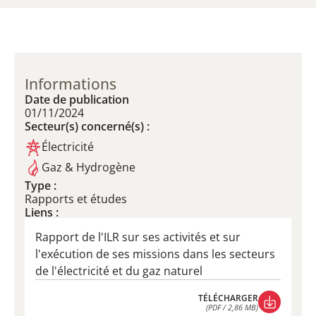
Informations
Date de publication
01/11/2024
Secteur(s) concerné(s) :
Électricité
Gaz & Hydrogène
Type :
Rapports et études
Liens :
Rapport de l'ILR sur ses activités et sur
l'exécution de ses missions dans les secteurs
de l'électricité et du gaz naturel
TÉLÉCHARGER
(PDF / 2,86 MB)