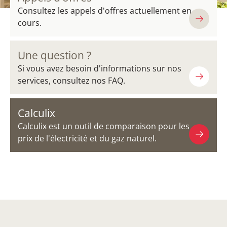
Consultez les appels d'offres actuellement en
cours.
Une question ?
Si vous avez besoin d'informations sur nos
services, consultez nos FAQ.
Calculix
Calculix est un outil de comparaison pour les
prix de l'électricité et du gaz naturel.