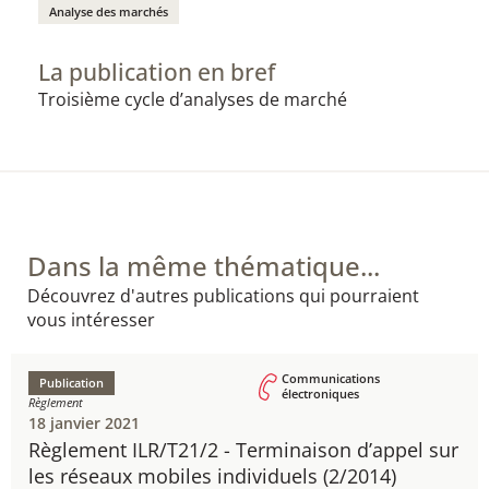
Analyse des marchés
La publication en bref
​Troisième cycle d’analyses de marché
Dans la même thématique...
Découvrez d'autres publications qui pourraient
vous intéresser
Communications
Publication
électroniques
Règlement
18 janvier 2021
Règlement ILR/T21/2 - ​Terminaison d’appel sur
les réseaux mobiles individuels ​(2/2014)