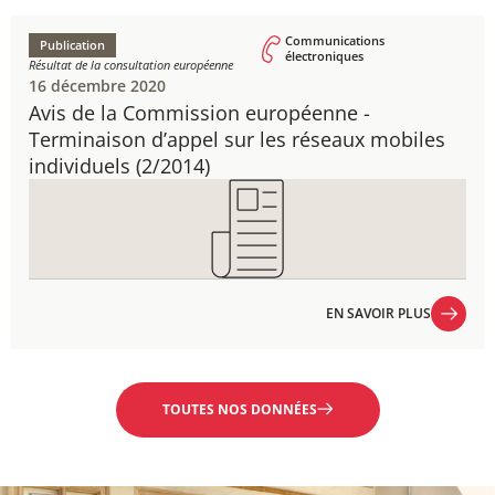
Communications
Publication
électroniques
Résultat de la consultation européenne
16 décembre 2020
Avis de la Commission européenne - ​
Terminaison d’appel sur les réseaux mobiles
individuels ​(2/2014)
EN SAVOIR PLUS
EN SAVOIR PLUS
TOUTES NOS DONNÉES