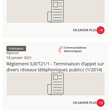
EN SAVOIR PLUS
EN SAVOIR PLUS
Communications
Publication
électroniques
Règlement
18 janvier 2021
Règlement ILR/T21/1 - ​Terminaison d’appel sur
divers réseaux téléphoniques publics (1/2014)
EN SAVOIR PLUS
EN SAVOIR PLUS