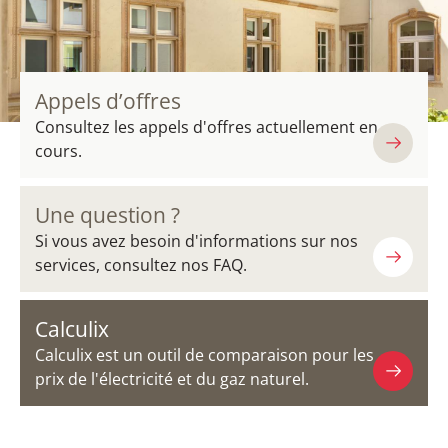
Appels d’offres
Consultez les appels d'offres actuellement en
cours.
Une question ?
Si vous avez besoin d'informations sur nos
services, consultez nos FAQ.
Calculix
Calculix est un outil de comparaison pour les
prix de l'électricité et du gaz naturel.