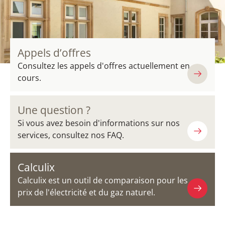
Appels d’offres
Consultez les appels d'offres actuellement en
cours.
Une question ?
Si vous avez besoin d'informations sur nos
services, consultez nos FAQ.
Calculix
Calculix est un outil de comparaison pour les
prix de l'électricité et du gaz naturel.