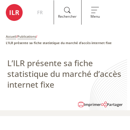
FR
Rechercher
Menu
Accueil
/
Publications
/
L’ILR présente sa fiche statistique du marché d’accès internet fixe
L’ILR présente sa fiche
statistique du marché d’accès
internet fixe
Imprimer
Partager