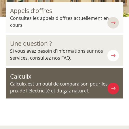
Appels d’offres
Consultez les appels d'offres actuellement en
cours.
Une question ?
Si vous avez besoin d'informations sur nos
services, consultez nos FAQ.
Calculix
Calculix est un outil de comparaison pour les
prix de l'électricité et du gaz naturel.