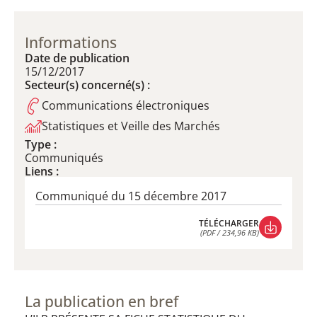
Informations
Date de publication
15/12/2017
Secteur(s) concerné(s) :
Communications électroniques
Statistiques et Veille des Marchés
Type :
Communiqués
Liens :
Communiqué du 15 décembre 2017
TÉLÉCHARGER
(PDF / 234,96 KB)
TÉLÉCHARGER
(PDF / 234,96 KB)
La publication en bref