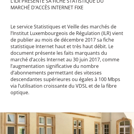
L’ILR PRÉSENTE SA FICHE STATISTIQUE DU
MARCHÉ D’ACCÈS INTERNET FIXE
Le service Statistiques et Veille des marchés de
l’Institut Luxembourgeois de Régulation (ILR) vient
de publier au mois de décembre 2017 sa fiche
statistique Internet haut et très haut débit. Le
document présente les faits marquants du
marché d’accès Internet au 30 juin 2017, comme
l’augmentation significative du nombre
d’abonnements permettant des vitesses
descendantes supérieures ou égales à 100 Mbps
via l’utilisation croissante du VDSL et de la fibre
optique.