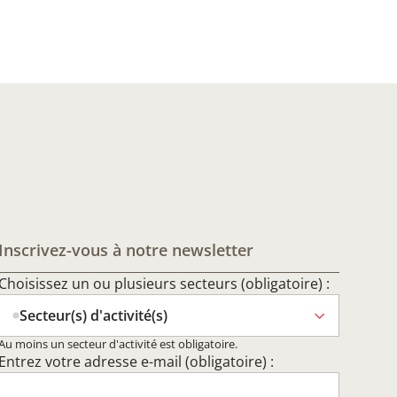
Inscrivez-vous à notre newsletter
Choisissez un ou plusieurs secteurs (obligatoire) :
Secteur(s) d'activité(s)
Au moins un secteur d'activité est obligatoire.
Entrez votre adresse e-mail (obligatoire) :