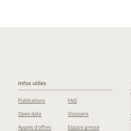
Infos utiles
Publications
FAQ
Open data
Glossaire
Appels d’offres
Espace presse