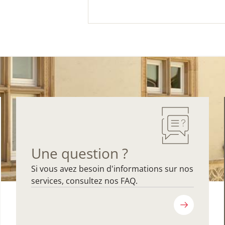
Une question ?
Si vous avez besoin d'informations sur nos
services, consultez nos FAQ.