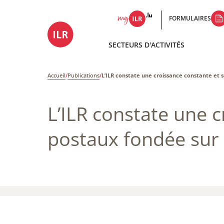
FORMULAIRES
SECTEURS D'ACTIVITÉS
Accueil
/
Publications
/
L’ILR constate une croissance constante et s
L’ILR constate une 
postaux fondée sur l