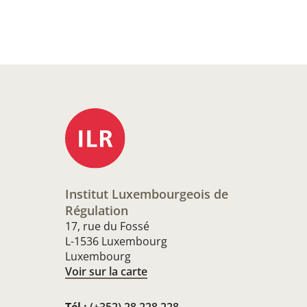
Institut Luxembourgeois de
Régulation
17, rue du Fossé
L-1536 Luxembourg
Luxembourg
Voir sur la carte