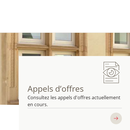
Appels d’offres
Consultez les appels d'offres actuellement
en cours.