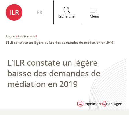
FR
Rechercher
Menu
Accueil
/
Publications
/
L’ILR constate un légère baisse des demandes de médiation en 2019
L’ILR constate un légère
baisse des demandes de
médiation en 2019
Imprimer
Partager