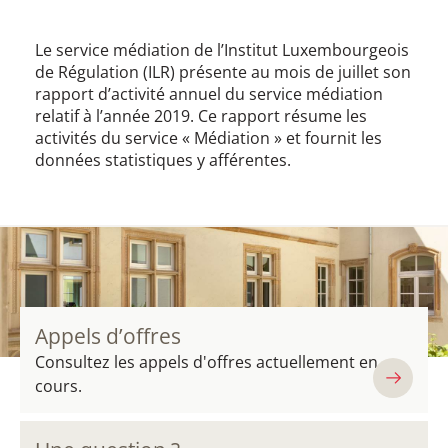
Le service médiation de l’Institut Luxembourgeois
de Régulation (ILR) présente au mois de juillet son
rapport d’activité annuel du service médiation
relatif à l’année 2019. Ce rapport résume les
activités du service « Médiation » et fournit les
données statistiques y afférentes.
Appels d’offres
Consultez les appels d'offres actuellement en
cours.