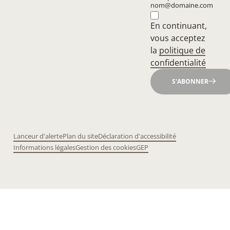
nom@domaine.com
En continuant,
vous acceptez
la
politique de
confidentialité
S'ABONNER
Lanceur d'alerte
Plan du site
Déclaration d'accessibilité
Informations légales
Gestion des cookies
GEP