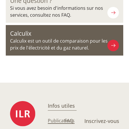
Une question ?
Si vous avez besoin d'informations sur nos
services, consultez nos FAQ.
Calculix
Calculix est un outil de comparaison pour les
prix de l'électricité et du gaz naturel.
Infos utiles
Publications
FAQ
Inscrivez-vous