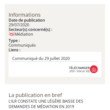
Informations
Date de publication
29/07/2020
Secteur(s) concerné(s) :
Médiation
Type :
Communiqués
Liens :
Communiqué du 29 juillet 2020
TÉLÉCHARGER
(PDF / 604,42 KB)
TÉLÉCHARGER
(PDF / 604,42 KB)
La publication en bref
L’ILR CONSTATE UNE LÉGÈRE BAISSE DES
DEMANDES DE MÉDIATION EN 2019