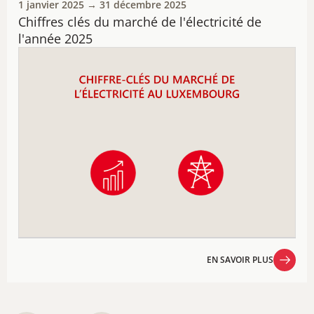
1 janvier 2025 → 31 décembre 2025
Chiffres clés du marché de l'électricité de
l'année 2025
EN SAVOIR PLUS
EN SAVOIR PLUS