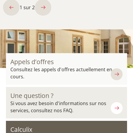
1
sur
2
Appels d’offres
Consultez les appels d'offres actuellement en
cours.
Une question ?
Si vous avez besoin d'informations sur nos
services, consultez nos FAQ.
Calculix