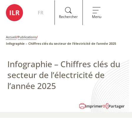
FR
Rechercher
Menu
Accueil
/
Publications
/
Infographie – Chiffres clés du secteur de l’électricité de l’année 2025
Infographie – Chiffres clés du
secteur de l’électricité de
l’année 2025
Imprimer
Partager