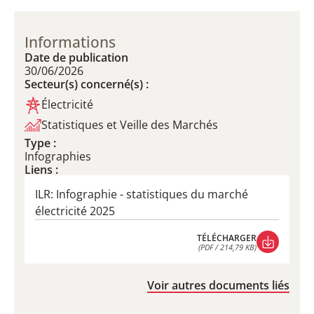
Informations
Date de publication
30/06/2026
Secteur(s) concerné(s) :
Électricité
Statistiques et Veille des Marchés
Type :
Infographies
Liens :
ILR: Infographie - statistiques du marché
électricité 2025
TÉLÉCHARGER
(PDF / 214,79 KB)
TÉLÉCHARGER
(PDF / 214,79 KB)
Voir autres documents liés