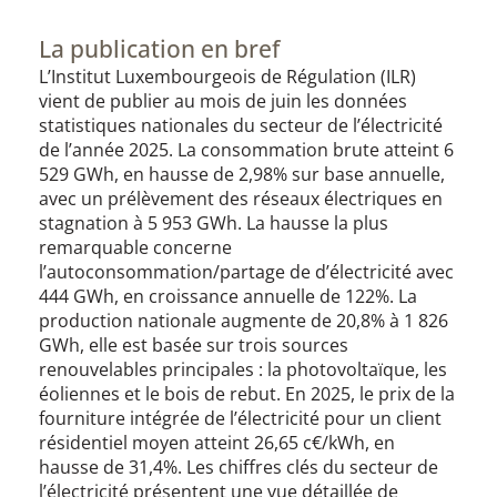
La publication en bref
L’Institut Luxembourgeois de Régulation (ILR)
vient de publier au mois de juin les données
statistiques nationales du secteur de l’électricité
de l’année 2025. La consommation brute atteint 6
529 GWh, en hausse de 2,98% sur base annuelle,
avec un prélèvement des réseaux électriques en
stagnation à 5 953 GWh. La hausse la plus
remarquable concerne
l’autoconsommation/partage de d’électricité avec
444 GWh, en croissance annuelle de 122%. La
production nationale augmente de 20,8% à 1 826
GWh, elle est basée sur trois sources
renouvelables principales : la photovoltaïque, les
éoliennes et le bois de rebut. En 2025, le prix de la
fourniture intégrée de l’électricité pour un client
résidentiel moyen atteint 26,65 c€/kWh, en
hausse de 31,4%. Les chiffres clés du secteur de
l’électricité présentent une vue détaillée de