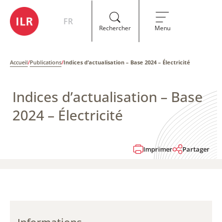
FR
Rechercher
Menu
Accueil
/
Publications
/
Indices d’actualisation – Base 2024 – Électricité
Indices d’actualisation – Base
2024 – Électricité
Imprimer
Partager