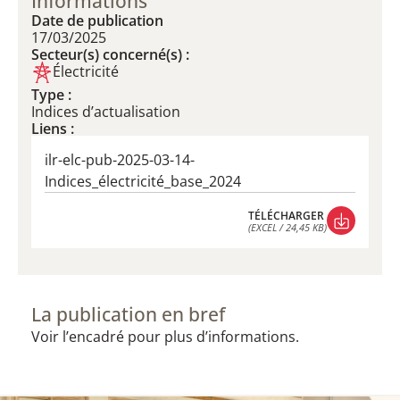
Informations
Date de publication
17/03/2025
Secteur(s) concerné(s) :
Électricité
Type :
Indices d’actualisation
Liens :
ilr-elc-pub-2025-03-14-
Indices_électricité_base_2024
TÉLÉCHARGER
(EXCEL / 24,45 KB)
TÉLÉCHARGER
(EXCEL / 24,45 KB)
La publication en bref
Voir l’encadré pour plus d’informations.