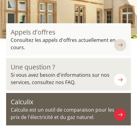
Appels d’offres
Consultez les appels d'offres actuellement en
cours.
Une question ?
Si vous avez besoin d'informations sur nos
services, consultez nos FAQ.
Calculix
Calculix est un outil de comparaison pour les
prix de l'électricité et du gaz naturel.