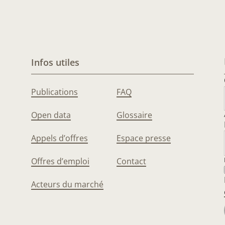
Infos utiles
Publications
FAQ
Open data
Glossaire
Appels d’offres
Espace presse
Offres d’emploi
Contact
Acteurs du marché