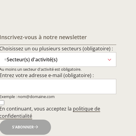
Inscrivez-vous à notre newsletter
Choisissez un ou plusieurs secteurs (obligatoire) :
Secteur(s) d'activité(s)
Au moins un secteur d'activité est obligatoire.
Entrez votre adresse e-mail (obligatoire) :
Exemple : nom@domaine.com
En continuant, vous acceptez la
politique de
confidentialité
S'ABONNER