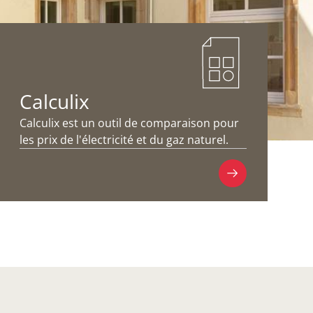
Calculix
Calculix est un outil de comparaison pour
les prix de l'électricité et du gaz naturel.