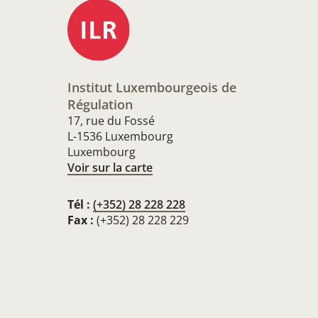
Institut Luxembourgeois de
Régulation
17, rue du Fossé
L-1536 Luxembourg
Luxembourg
Voir sur la carte
Tél :
(+352) 28 228 228
Fax :
(+352) 28 228 229