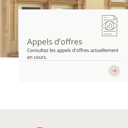
Appels d’offres
Consultez les appels d'offres actuellement
en cours.