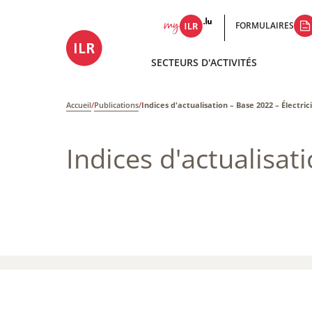
FORMULAIRES
SECTEURS D'ACTIVITÉS
Accueil
/
Publications
/
Indices d'actualisation – Base 2022 – Électric
Indices d'actualisat