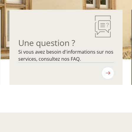
Une question ?
Si vous avez besoin d'informations sur nos
services, consultez nos FAQ.