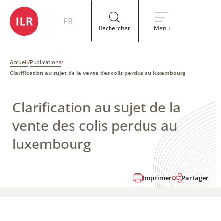
FR
Rechercher
Menu
Accueil
/
Publications
/
Clarification au sujet de la vente des colis perdus au luxembourg
Clarification au sujet de la
vente des colis perdus au
luxembourg
Imprimer
Partager