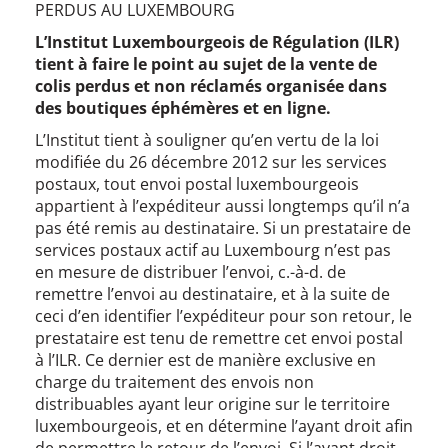
PERDUS AU LUXEMBOURG
L’Institut Luxembourgeois de Régulation (ILR)
tient à faire le point au sujet de la vente de
colis perdus et non réclamés organisée dans
des boutiques éphémères et en ligne.
L’Institut tient à souligner qu’en vertu de la loi
modifiée du 26 décembre 2012 sur les services
postaux, tout envoi postal luxembourgeois
appartient à l’expéditeur aussi longtemps qu’il n’a
pas été remis au destinataire. Si un prestataire de
services postaux actif au Luxembourg n’est pas
en mesure de distribuer l’envoi, c.-à-d. de
remettre l’envoi au destinataire, et à la suite de
ceci d’en identifier l’expéditeur pour son retour, le
prestataire est tenu de remettre cet envoi postal
à l’ILR. Ce dernier est de manière exclusive en
charge du traitement des envois non
distribuables ayant leur origine sur le territoire
luxembourgeois, et en détermine l’ayant droit afin