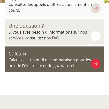
Consultez les appels d'offres actuellement en
cours.
Une question ?
Si vous avez besoin d'informations sur nos
services, consultez nos FAQ.
Calculix
Calculix est un outil de comparaison pour les
prix de l'électricité et du gaz naturel.