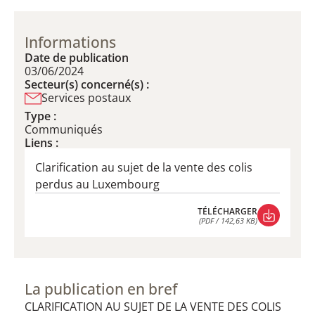
Informations
Date de publication
03/06/2024
Secteur(s) concerné(s) :
Services postaux
Type :
Communiqués
Liens :
Clarification au sujet de la vente des colis
perdus au Luxembourg
TÉLÉCHARGER
(PDF / 142,63 KB)
TÉLÉCHARGER
(PDF / 142,63 KB)
La publication en bref
CLARIFICATION AU SUJET DE LA VENTE DES COLIS