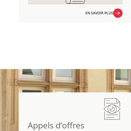
EN SAVOIR PLUS
EN SAVOIR PLUS
Appels d’offres