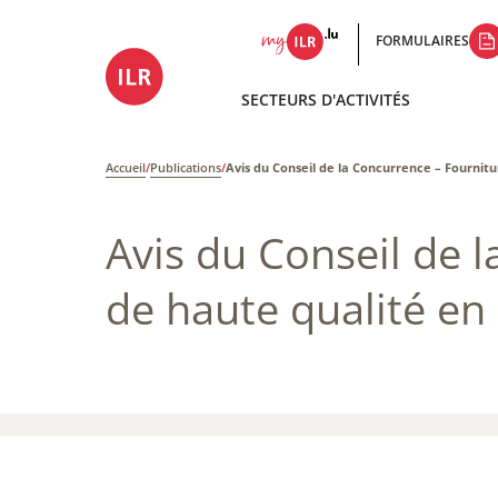
FORMULAIRES
SECTEURS D'ACTIVITÉS
Accueil
/
Publications
/
Avis du Conseil de la Concurrence – Fournitu
Avis du Conseil de 
de haute qualité en