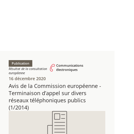
Publication
Communications
Résultat de la consultation
électroniques
européenne
16 décembre 2020
Avis de la Commission européenne - ​
Terminaison d’appel sur divers
réseaux téléphoniques publics
(1/2014)