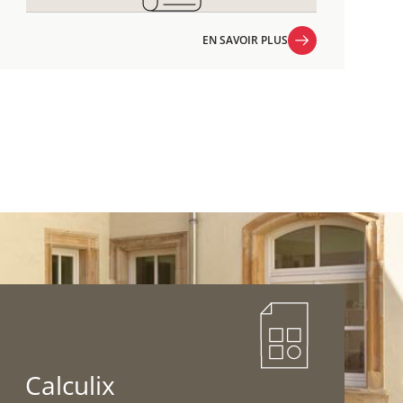
EN SAVOIR PLUS
EN SAVOIR PLUS
Calculix