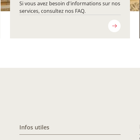
Si vous avez besoin d'informations sur nos
services, consultez nos FAQ.
Infos utiles