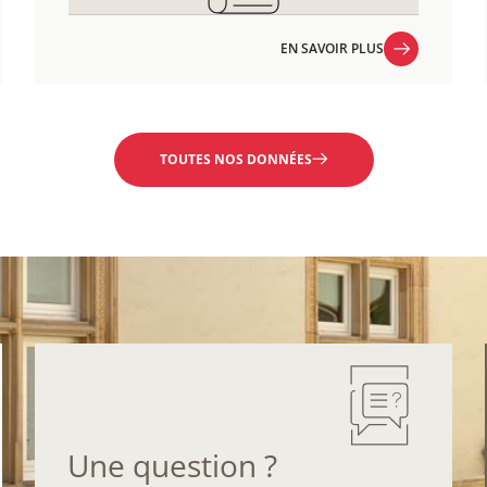
EN SAVOIR PLUS
EN SAVOIR PLUS
TOUTES NOS DONNÉES
Une question ?