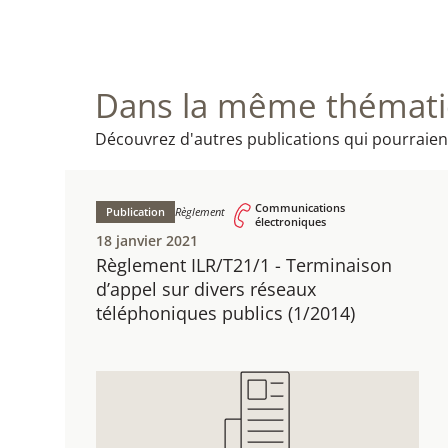
Dans la même thématiq
Découvrez d'autres publications qui pourraien
Communications
Publication
Règlement
électroniques
18 janvier 2021
Règlement ILR/T21/1 - ​Terminaison
d’appel sur divers réseaux
téléphoniques publics (1/2014)