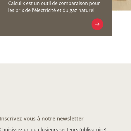
Calculix est un outil de comparaison pour
les prix de l'électricité et du gaz naturel.
Inscrivez-vous à notre newsletter
Choisissez un ou plusieurs secteurs (obligatoire) :