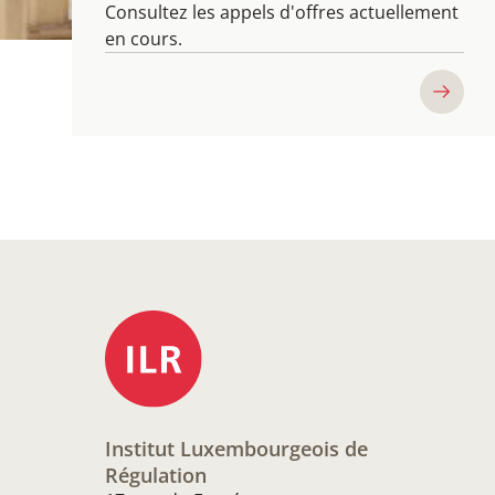
Consultez les appels d'offres actuellement
en cours.
Institut Luxembourgeois de
Régulation