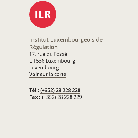
Institut Luxembourgeois de
Régulation
17, rue du Fossé
L-1536 Luxembourg
Luxembourg
Voir sur la carte
Tél :
(+352) 28 228 228
Fax :
(+352) 28 228 229