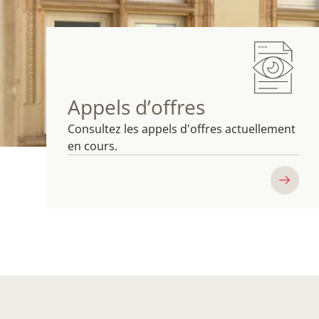
Appels d’offres
Consultez les appels d'offres actuellement
en cours.