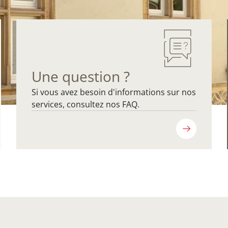
Une question ?
Si vous avez besoin d'informations sur nos
services, consultez nos FAQ.