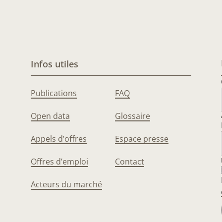
Infos utiles
Publications
FAQ
Open data
Glossaire
Appels d’offres
Espace presse
Offres d’emploi
Contact
Acteurs du marché