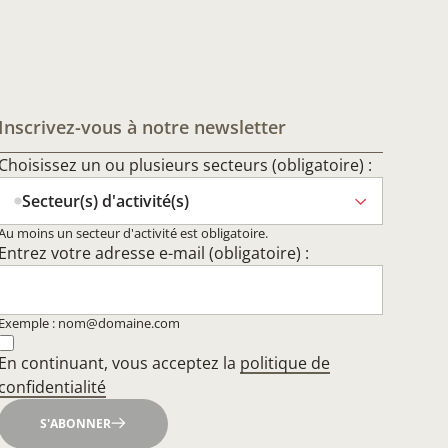
Inscrivez-vous à notre newsletter
Choisissez un ou plusieurs secteurs (obligatoire) :
Secteur(s) d'activité(s)
Au moins un secteur d'activité est obligatoire.
Entrez votre adresse e-mail (obligatoire) :
Exemple : nom@domaine.com
En continuant, vous acceptez la
politique de
confidentialité
S'ABONNER