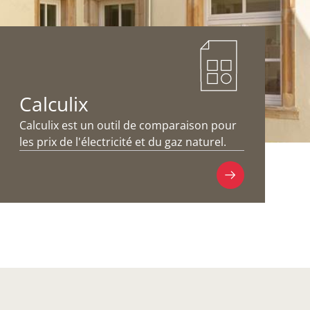
Calculix
Calculix est un outil de comparaison pour
les prix de l'électricité et du gaz naturel.